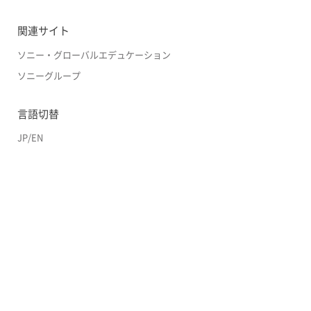
関連サイト
ソニー・グローバルエデュケーション
ソニーグループ
言語切替
JP
/
EN