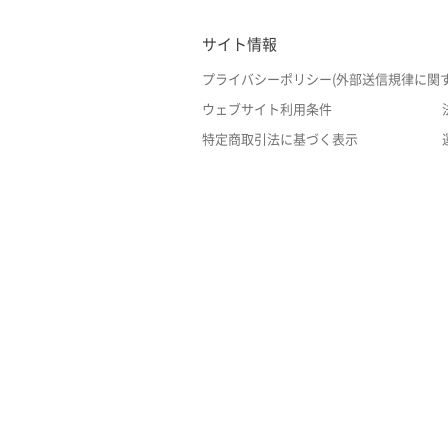
サイト情報
プライバシーポリシー(外部送信規律に関
ウェブサイト利用条件
特定商取引法に基づく表示