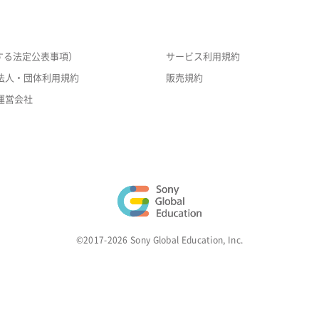
する法定公表事項）
サービス利用規約
法人・団体利用規約
販売規約
運営会社
©2017-2026 Sony Global Education, Inc.