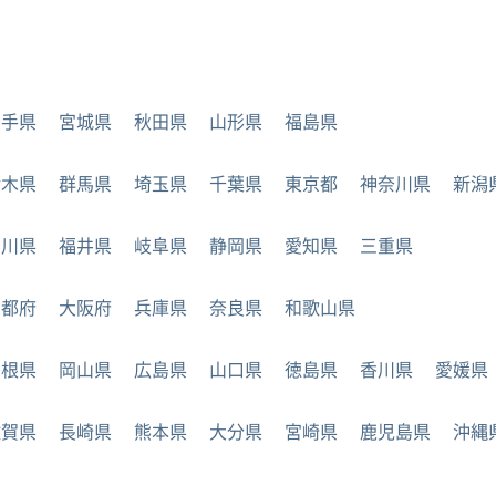
岩手県
宮城県
秋田県
山形県
福島県
栃木県
群馬県
埼玉県
千葉県
東京都
神奈川県
新潟
石川県
福井県
岐阜県
静岡県
愛知県
三重県
京都府
大阪府
兵庫県
奈良県
和歌山県
島根県
岡山県
広島県
山口県
徳島県
香川県
愛媛県
佐賀県
長崎県
熊本県
大分県
宮崎県
鹿児島県
沖縄