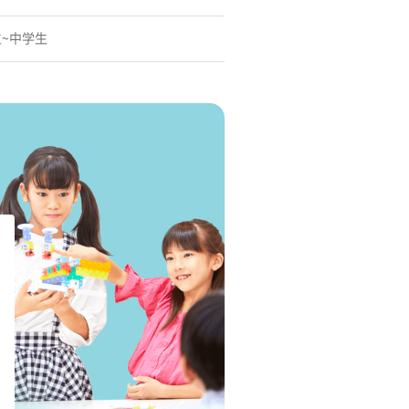
生~中学生