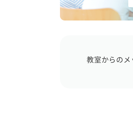
教室からのメ