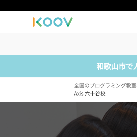
和歌山市で
全国のプログラミング教室
Axis 六十谷校