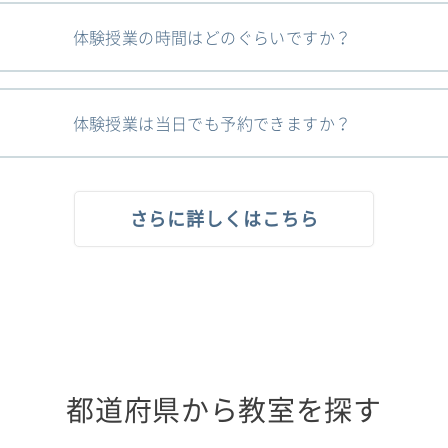
体験授業の時間はどのぐらいですか？
体験授業は当日でも予約できますか？
さらに詳しくはこちら
都道府県から教室を探す