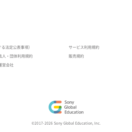
する法定公表事項）
サービス利用規約
法人・団体利用規約
販売規約
運営会社
©2017-2026 Sony Global Education, Inc.