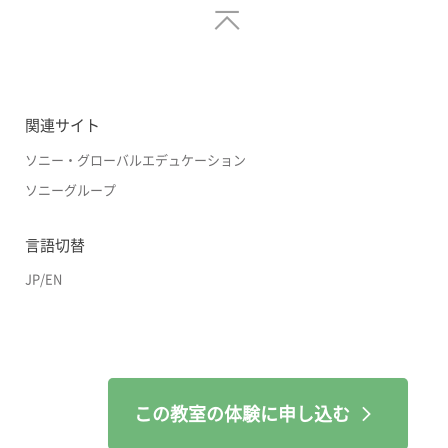
関連サイト
ソニー・グローバルエデュケーション
ソニーグループ
言語切替
JP
/
EN
この教室の体験に申し込む