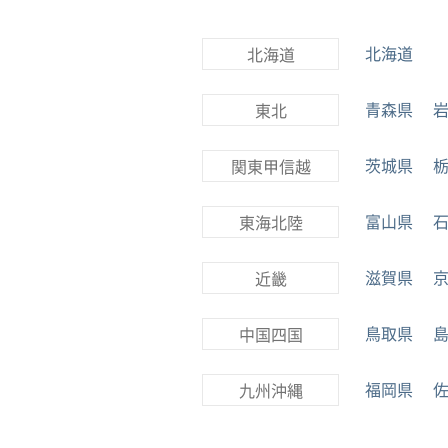
北海道
北海道
青森県
東北
茨城県
関東甲信越
富山県
東海北陸
滋賀県
近畿
鳥取県
中国四国
福岡県
九州沖縄