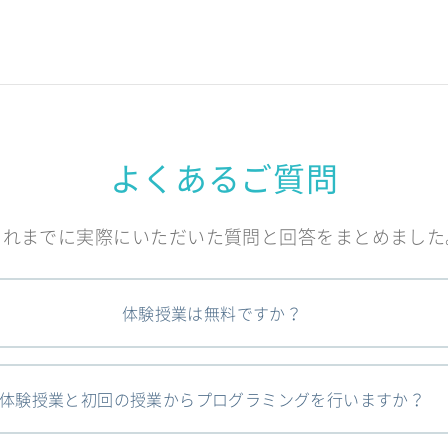
よくあるご質問
これまでに実際にいただいた質問と回答をまとめました
体験授業は無料ですか？
体験授業と初回の授業からプログラミングを行いますか？