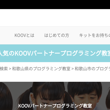
KOOVとは
はじめての方
キットをお持ち
人気のKOOVパートナープログラミング教
検索
>
和歌山県のプログラミング教室
>
和歌山市のプログ
KOOVパートナープログラミング教室