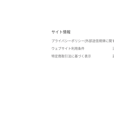
サイト情報
プライバシーポリシー(外部送信規律に関
ウェブサイト利用条件
特定商取引法に基づく表示