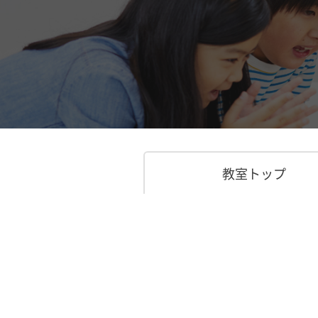
教室トップ