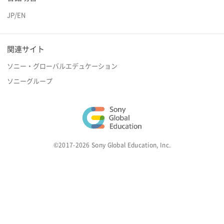
JP
/
EN
関連サイト
ソニー・グローバルエデュケーション
ソニーグループ
©2017-2026 Sony Global Education, Inc.