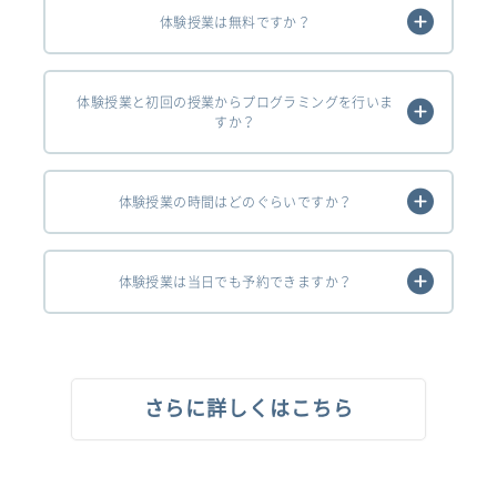
体験授業は無料ですか？
体験授業と初回の授業からプログラミングを行いま
すか？
体験授業の時間はどのぐらいですか？
体験授業は当日でも予約できますか？
さらに詳しくはこちら