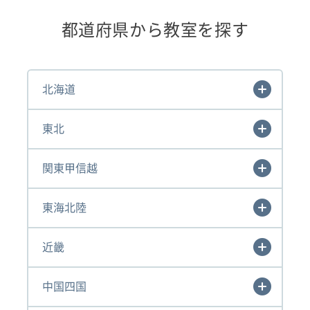
都道府県から教室を探す
北海道
東北
関東甲信越
東海北陸
近畿
中国四国