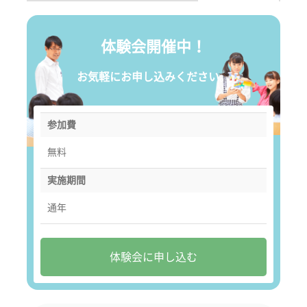
体験会開催中！
お気軽にお申し込みください。
参加費
無料
実施期間
通年
体験会に申し込む