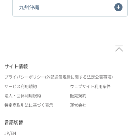
九州沖縄
サイト情報
プライバシーポリシー(外部送信規律に関する法定公表事項）
サービス利用規約
ウェブサイト利用条件
法人・団体利用規約
販売規約
特定商取引法に基づく表示
運営会社
言語切替
JP
/
EN