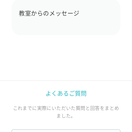
教室からのメッセージ
よくあるご質問
これまでに実際にいただいた質問と回答をまとめ
ました。