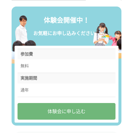
体験会開催中！
お気軽にお申し込みください。
参加費
無料
実施期間
通年
体験会に申し込む