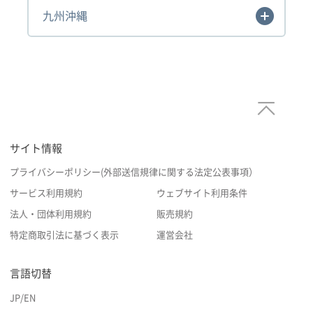
九州沖縄
サイト情報
プライバシーポリシー(外部送信規律に関する法定公表事項）
サービス利用規約
ウェブサイト利用条件
法人・団体利用規約
販売規約
特定商取引法に基づく表示
運営会社
言語切替
JP
/
EN