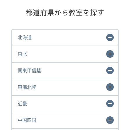
都道府県から教室を探す
北海道
東北
関東甲信越
東海北陸
近畿
中国四国