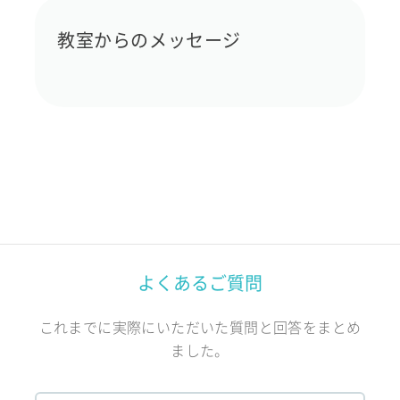
教室からのメッセージ
よくあるご質問
これまでに実際にいただいた質問と回答をまとめ
ました。