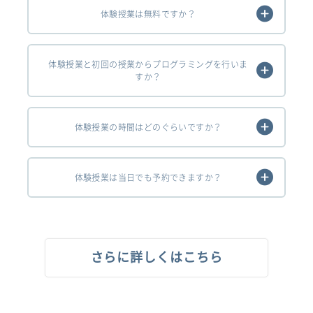
体験授業は無料ですか？
体験授業と初回の授業からプログラミングを行いま
すか？
体験授業の時間はどのぐらいですか？
体験授業は当日でも予約できますか？
さらに詳しくはこちら