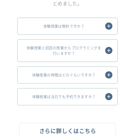
とめました。
体験授業は無料ですか？
体験授業と初回の授業からプログラミングを
行いますか？
体験授業の時間はどのぐらいですか？
体験授業は当日でも予約できますか？
さらに詳しくはこちら