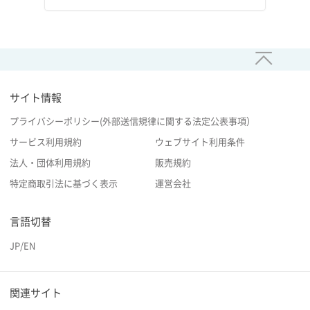
サイト情報
プライバシーポリシー(外部送信規律に関する法定公表事項）
サービス利用規約
ウェブサイト利用条件
法人・団体利用規約
販売規約
特定商取引法に基づく表示
運営会社
言語切替
JP
/
EN
関連サイト