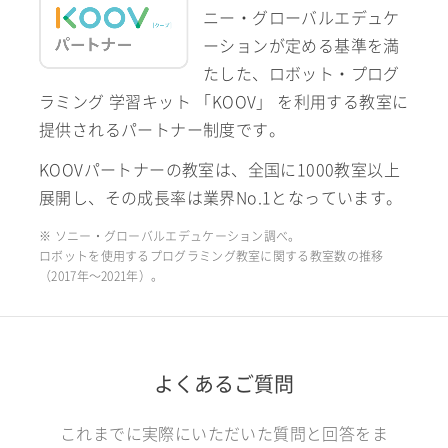
ニー・グローバルエデュケ
ーションが定める基準を満
たした、ロボット・プログ
ラミング 学習キット 「KOOV」 を利用する教室に
提供されるパートナー制度です。
KOOVパートナーの教室は、全国に1000教室以上
展開し、その成長率は業界No.1となっています。
※ ソニー・グローバルエデュケーション調べ。
ロボットを使用するプログラミング教室に関する教室数の推移
（2017年〜2021年）。
よくあるご質問
これまでに実際にいただいた質問と回答をま