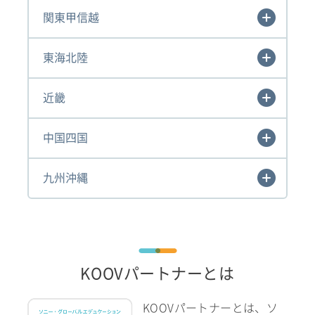
関東甲信越
東海北陸
近畿
中国四国
九州沖縄
KOOVパートナーとは
KOOVパートナーとは、ソ