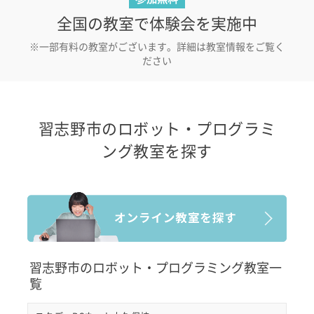
全国の教室で体験会を実施中
※一部有料の教室がございます。詳細は教室情報をご覧く
ださい
習志野市のロボット・プログラミ
ング教室を探す
習志野市のロボット・プログラミング教室一
覧