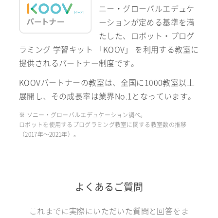
ニー・グローバルエデュケ
ーションが定める基準を満
たした、ロボット・プログ
ラミング 学習キット 「KOOV」 を利用する教室に
提供されるパートナー制度です。
KOOVパートナーの教室は、全国に1000教室以上
展開し、その成長率は業界No.1となっています。
※ ソニー・グローバルエデュケーション調べ。
ロボットを使用するプログラミング教室に関する教室数の推移
（2017年〜2021年）。
よくあるご質問
これまでに実際にいただいた質問と回答をま