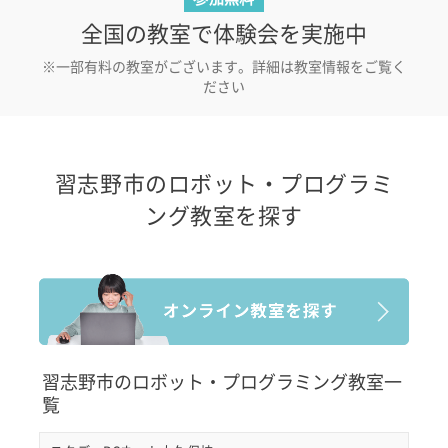
全国の教室で体験会を実施中
※一部有料の教室がございます。詳細は教室情報をご覧く
ださい
習志野市のロボット・プログラミ
ング教室を探す
習志野市のロボット・プログラミング教室一
覧