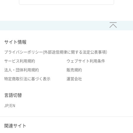
サイト情報
プライバシーポリシー(外部送信規律に関する法定公表事項）
サービス利用規約
ウェブサイト利用条件
法人・団体利用規約
販売規約
特定商取引法に基づく表示
運営会社
言語切替
JP
/
EN
関連サイト