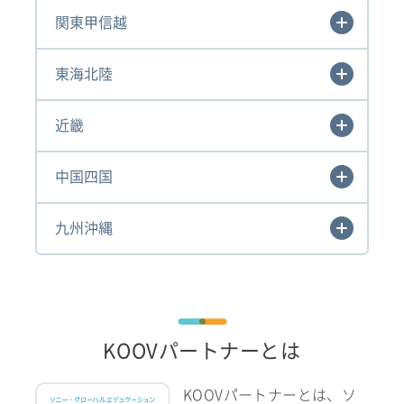
関東甲信越
東海北陸
近畿
中国四国
九州沖縄
KOOVパートナーとは
KOOVパートナーとは、ソ