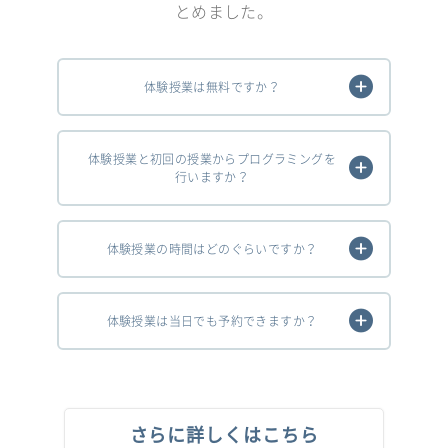
とめました。
体験授業は無料ですか？
体験授業と初回の授業からプログラミングを
行いますか？
体験授業の時間はどのぐらいですか？
体験授業は当日でも予約できますか？
さらに詳しくはこちら