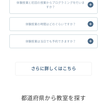
体験授業と初回の授業からプログラミングを行いま
すか？
体験授業の時間はどのぐらいですか？
体験授業は当日でも予約できますか？
さらに詳しくはこちら
都道府県から教室を探す