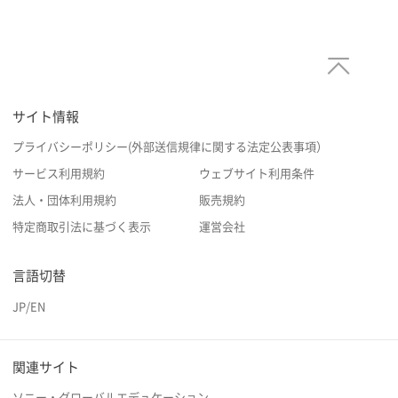
サイト情報
プライバシーポリシー(外部送信規律に関する法定公表事項）
サービス利用規約
ウェブサイト利用条件
法人・団体利用規約
販売規約
特定商取引法に基づく表示
運営会社
言語切替
JP
/
EN
関連サイト
ソニー・グローバルエデュケーション