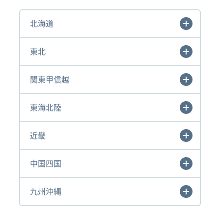
北海道
東北
関東甲信越
東海北陸
近畿
中国四国
九州沖縄