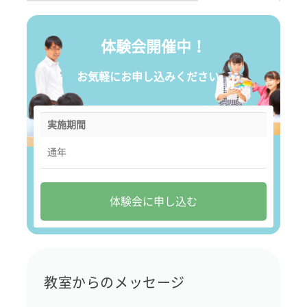
体験会開催中！
お気軽にお申し込みください。
実施期間
通年
体験会に申し込む
教室からのメッセージ