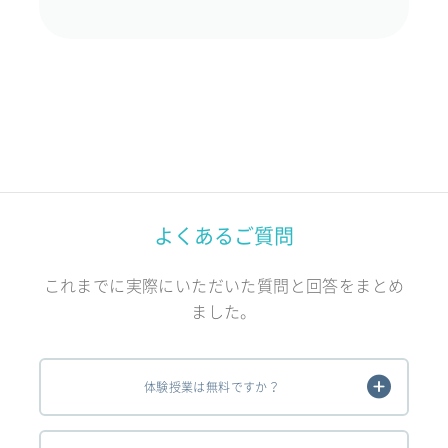
よくあるご質問
これまでに実際にいただいた質問と回答をまとめ
ました。
体験授業は無料ですか？