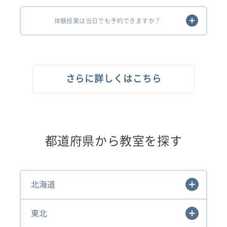
体験授業は当日でも予約できますか？
さらに詳しくはこちら
都道府県から教室を探す
北海道
東北