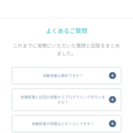
よくあるご質問
これまでに実際にいただいた質問と回答をまとめ
ました。
体験授業は無料ですか？
体験授業と初回の授業からプログラミングを行いま
すか？
体験授業の時間はどのぐらいですか？