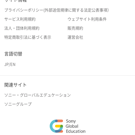
プライバシーポリシー(外部送信規律に関する法定公表事項）
サービス利用規約
ウェブサイト利用条件
法人・団体利用規約
販売規約
特定商取引法に基づく表示
運営会社
言語切替
JP
/
EN
関連サイト
ソニー・グローバルエデュケーション
ソニーグループ