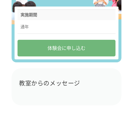
実施期間
通年
体験会に申し込む
教室からのメッセージ