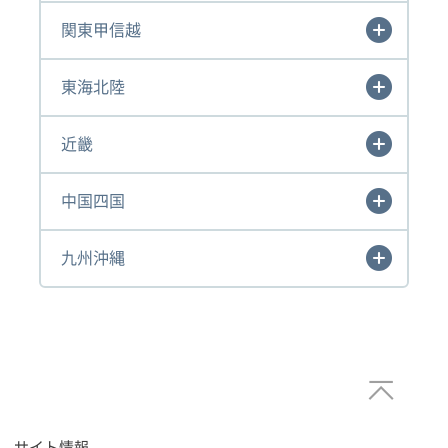
関東甲信越
東海北陸
近畿
中国四国
九州沖縄
サイト情報