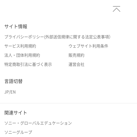
サイト情報
プライバシーポリシー(外部送信規律に関する法定公表事項）
サービス利用規約
ウェブサイト利用条件
法人・団体利用規約
販売規約
特定商取引法に基づく表示
運営会社
言語切替
JP
/
EN
関連サイト
ソニー・グローバルエデュケーション
ソニーグループ