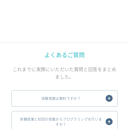
よくあるご質問
これまでに実際にいただいた質問と回答をまとめ
ました。
体験授業は無料ですか？
体験授業と初回の授業からプログラミングを行いま
すか？