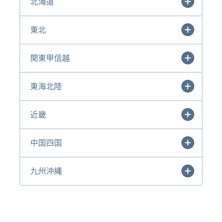
北海道
東北
関東甲信越
東海北陸
近畿
中国四国
九州沖縄