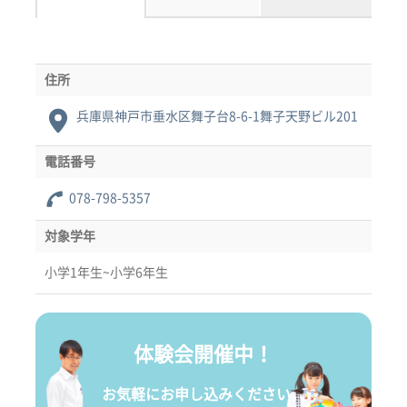
住所
兵庫県神戸市垂水区舞子台8-6-1舞子天野ビル201
電話番号
078-798-5357
対象学年
小学1年生~小学6年生
体験会開催中！
お気軽にお申し込みください。