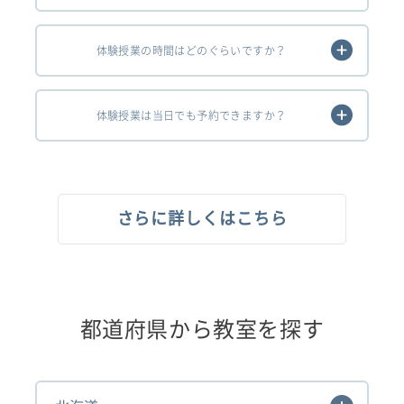
体験授業の時間はどのぐらいですか？
体験授業は当日でも予約できますか？
さらに詳しくはこちら
都道府県から教室を探す