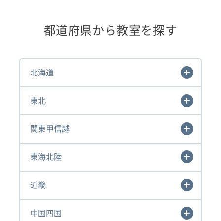
都道府県から教室を探す
北海道
東北
関東甲信越
東海北陸
近畿
中国四国