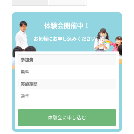
体験会開催中！
お気軽にお申し込みください。
参加費
無料
実施期間
通年
体験会に申し込む