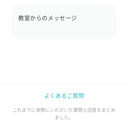
教室からのメッセージ
よくあるご質問
これまでに実際にいただいた質問と回答をまとめ
ました。