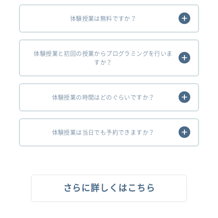
体験授業は無料ですか？
体験授業と初回の授業からプログラミングを行いま
すか？
体験授業の時間はどのぐらいですか？
体験授業は当日でも予約できますか？
さらに詳しくはこちら