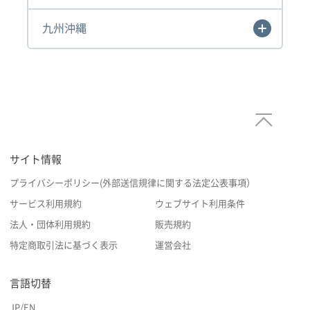
九州沖縄
サイト情報
プライバシーポリシー(外部送信規律に関する法定公表事項）
サービス利用規約
ウェブサイト利用条件
法人・団体利用規約
販売規約
特定商取引法に基づく表示
運営会社
言語切替
JP
/
EN