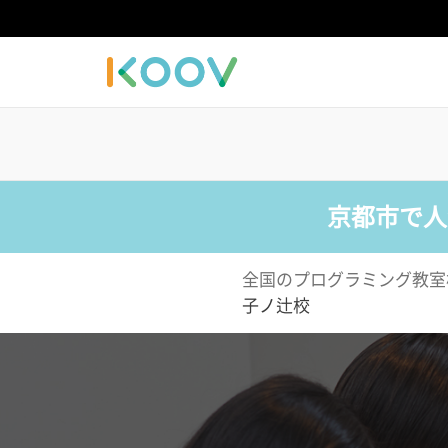
京都市で人
全国のプログラミング教室
子ノ辻校