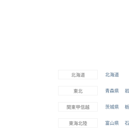
北海道
北海道
青森県
東北
茨城県
関東甲信越
富山県
東海北陸