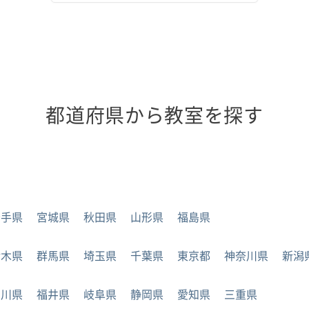
都道府県から教室を探す
岩手県
宮城県
秋田県
山形県
福島県
栃木県
群馬県
埼玉県
千葉県
東京都
神奈川県
新潟
石川県
福井県
岐阜県
静岡県
愛知県
三重県