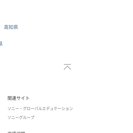
高知県
県
関連サイト
ソニー・グローバルエデュケーション
ソニーグループ