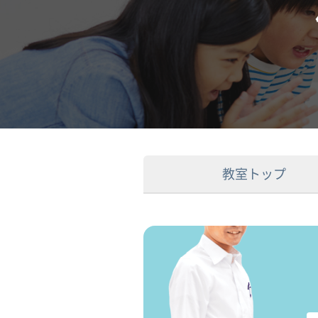
教室トップ