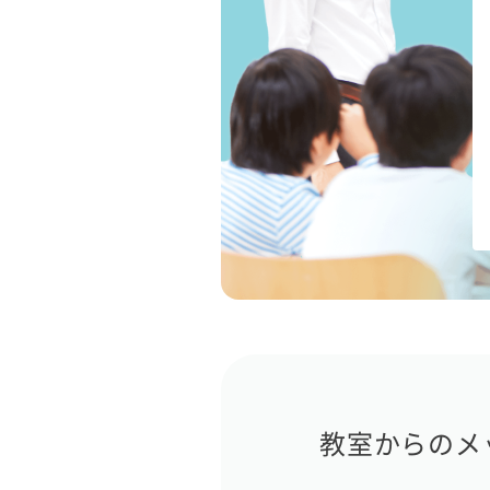
教室からのメ