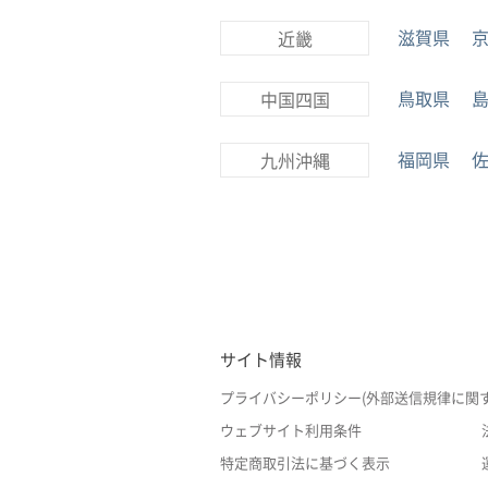
滋賀県
近畿
鳥取県
中国四国
福岡県
九州沖縄
サイト情報
プライバシーポリシー(外部送信規律に関
ウェブサイト利用条件
特定商取引法に基づく表示