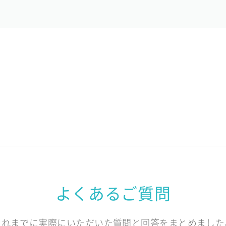
よくあるご質問
これまでに実際にいただいた質問と回答をまとめました