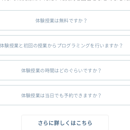
体験授業は無料ですか？
体験授業と初回の授業からプログラミングを行いますか？
体験授業の時間はどのぐらいですか？
体験授業は当日でも予約できますか？
さらに詳しくはこちら