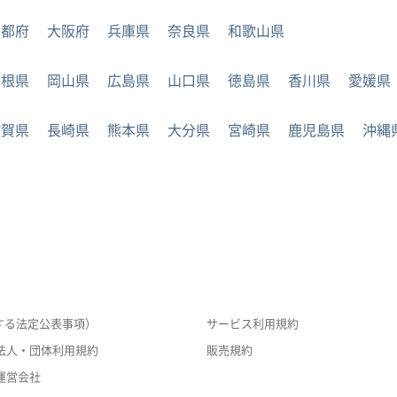
京都府
大阪府
兵庫県
奈良県
和歌山県
島根県
岡山県
広島県
山口県
徳島県
香川県
愛媛県
佐賀県
長崎県
熊本県
大分県
宮崎県
鹿児島県
沖縄
する法定公表事項）
サービス利用規約
法人・団体利用規約
販売規約
運営会社