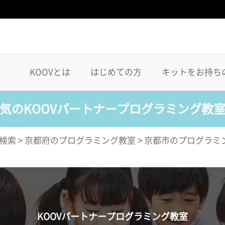
KOOVとは
はじめての方
キットをお持ち
気のKOOVパートナープログラミング教
検索
>
京都府のプログラミング教室
>
京都市のプログラミ
KOOVパートナープログラミング教室