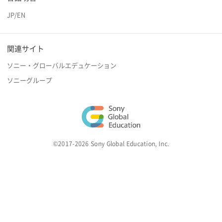
JP
/
EN
関連サイト
ソニー・グローバルエデュケーション
ソニーグループ
©2017-2026 Sony Global Education, Inc.