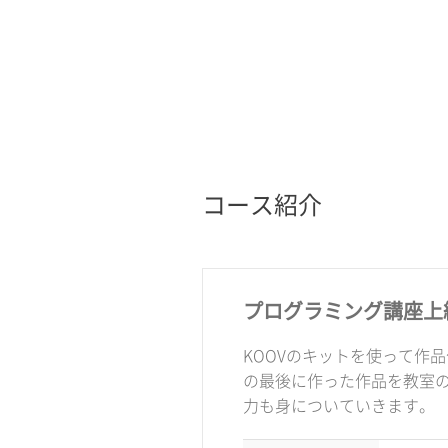
コース紹介
プログラミング講座上
KOOVのキットを使って作
の最後に作った作品を教室
力も身についていきます。