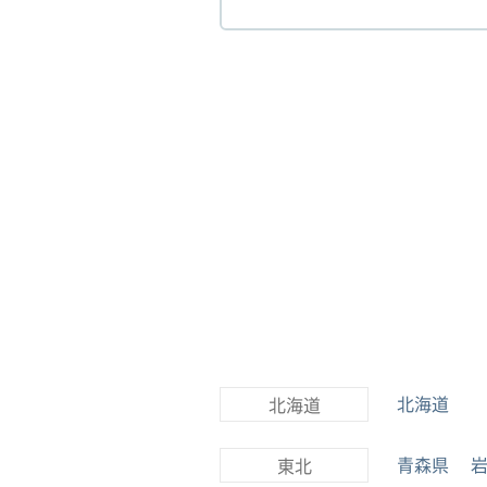
北海道
北海道
青森県
東北