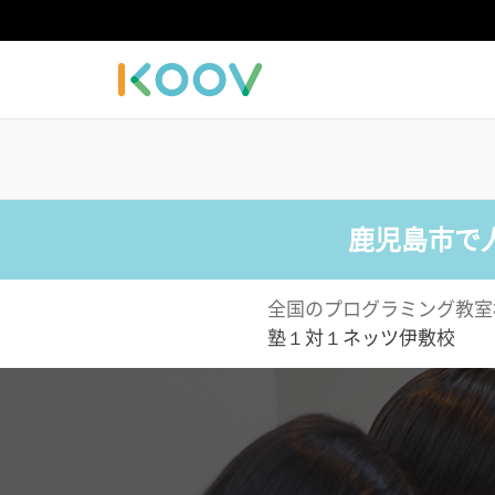
鹿児島市で
全国のプログラミング教室
塾１対１ネッツ伊敷校