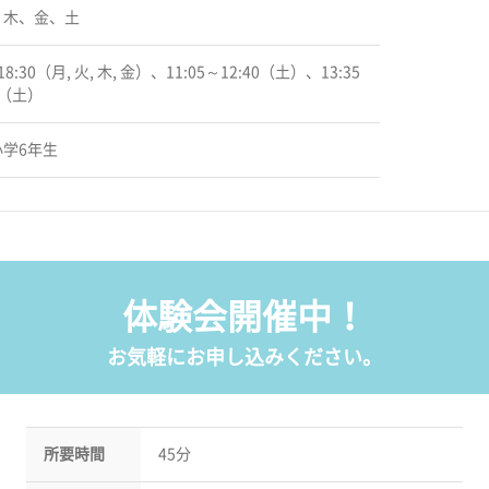
、木、金、土
18:30（月, 火, 木, 金）、11:05～12:40（土）、13:35
0（土）
学6年生
体験会開催中！
お気軽にお申し込みください。
所要時間
45分