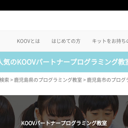
KOOVとは
はじめての方
キットをお持ち
人気のKOOVパートナープログラミング教
検索
>
鹿児島県のプログラミング教室
>
鹿児島市のプログ
KOOVパートナープログラミング教室