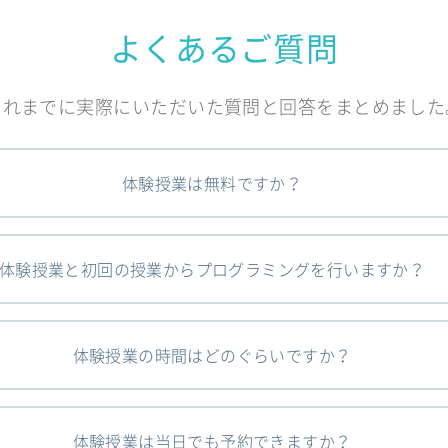
よくあるご質問
これまでに実際にいただいた質問と回答をまとめました
体験授業は無料ですか？
体験授業と初回の授業からプログラミングを行いますか？
体験授業の時間はどのぐらいですか？
体験授業は当日でも予約できますか？