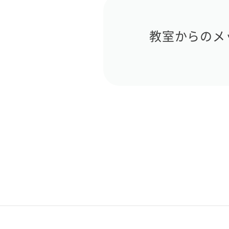
教室からのメ