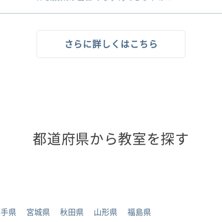
さらに詳しくはこちら
都道府県から教室を探す
岩手県
宮城県
秋田県
山形県
福島県