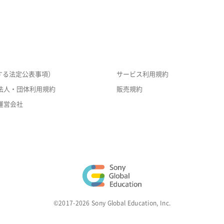
する法定公表事項）
サービス利用規約
法人・団体利用規約
販売規約
運営会社
©2017-2026 Sony Global Education, Inc.