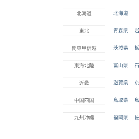
北海道
北海道
青森県
東北
茨城県
関東甲信越
富山県
東海北陸
滋賀県
近畿
鳥取県
中国四国
福岡県
九州沖縄