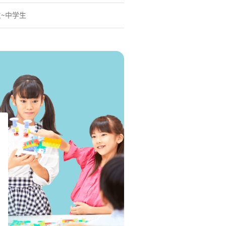
生~中学生