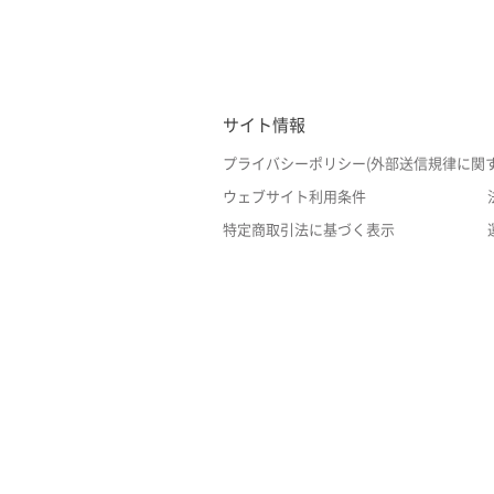
サイト情報
プライバシーポリシー(外部送信規律に関
ウェブサイト利用条件
特定商取引法に基づく表示