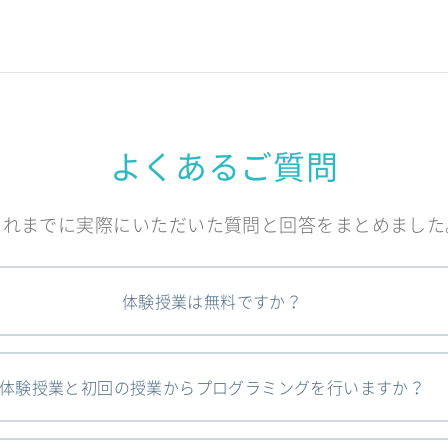
よくあるご質問
これまでに実際にいただいた質問と回答をまとめました
体験授業は無料ですか？
体験授業と初回の授業からプログラミングを行いますか？