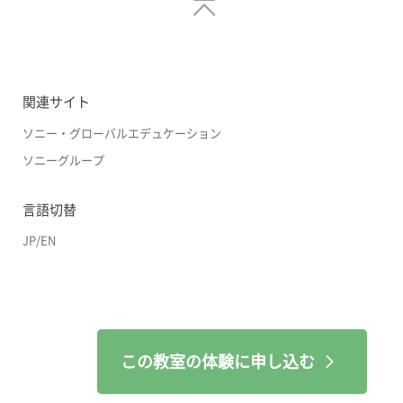
関連サイト
ソニー・グローバルエデュケーション
ソニーグループ
言語切替
JP
/
EN
この教室の体験に申し込む