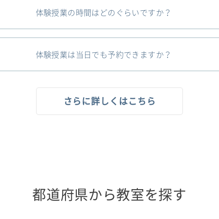
体験授業の時間はどのぐらいですか？
体験授業は当日でも予約できますか？
さらに詳しくはこちら
都道府県から教室を探す