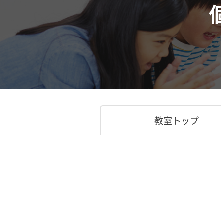
教室トップ