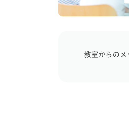
教室からのメ