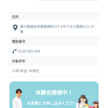
住所
香川県高松市香西南町577-4サクセス香西ビル 1F
東
電話番号
0120-505-554
対象学年
小学1年生~中学生
体験会開催中！
お気軽にお申し込みください。