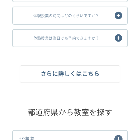
体験授業の時間はどのぐらいですか？
体験授業は当日でも予約できますか？
さらに詳しくはこちら
都道府県から教室を探す
北海道