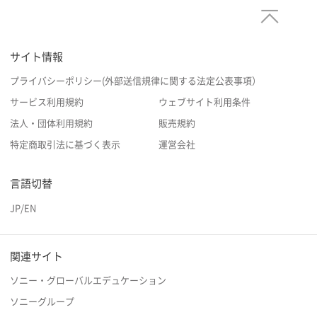
サイト情報
プライバシーポリシー(外部送信規律に関する法定公表事項）
サービス利用規約
ウェブサイト利用条件
法人・団体利用規約
販売規約
特定商取引法に基づく表示
運営会社
言語切替
JP
/
EN
関連サイト
ソニー・グローバルエデュケーション
ソニーグループ