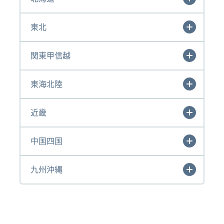
東北
関東甲信越
東海北陸
近畿
中国四国
九州沖縄