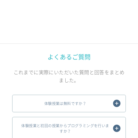
よくあるご質問
これまでに実際にいただいた質問と回答をまとめ
ました。
体験授業は無料ですか？
体験授業と初回の授業からプログラミングを行いま
すか？