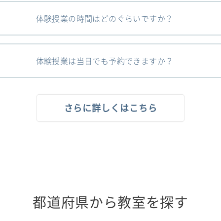
体験授業の時間はどのぐらいですか？
体験授業は当日でも予約できますか？
さらに詳しくはこちら
都道府県から教室を探す