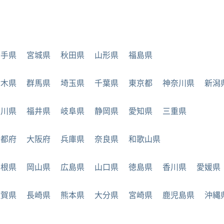
岩手県
宮城県
秋田県
山形県
福島県
栃木県
群馬県
埼玉県
千葉県
東京都
神奈川県
新潟
石川県
福井県
岐阜県
静岡県
愛知県
三重県
京都府
大阪府
兵庫県
奈良県
和歌山県
島根県
岡山県
広島県
山口県
徳島県
香川県
愛媛県
佐賀県
長崎県
熊本県
大分県
宮崎県
鹿児島県
沖縄