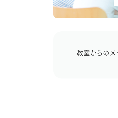
教室からのメ