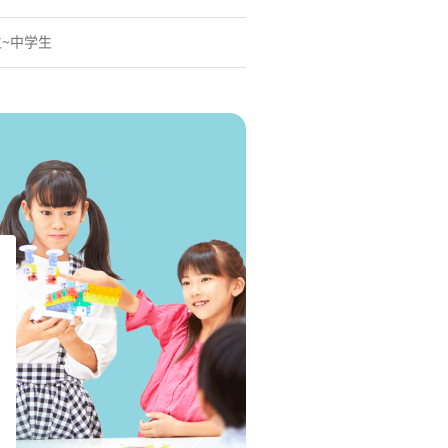
生~中学生