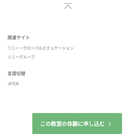
関連サイト
ソニー・グローバルエデュケーション
ソニーグループ
言語切替
JP
/
EN
この教室の体験に申し込む