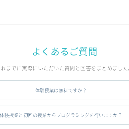
よくあるご質問
これまでに実際にいただいた質問と回答をまとめました
体験授業は無料ですか？
体験授業と初回の授業からプログラミングを行いますか？