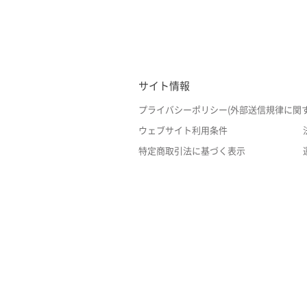
サイト情報
プライバシーポリシー(外部送信規律に関
ウェブサイト利用条件
特定商取引法に基づく表示