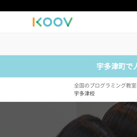
宇多津町で
全国のプログラミング教室
宇多津校