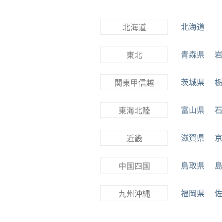
北海道
北海道
青森県
東北
茨城県
関東甲信越
富山県
東海北陸
滋賀県
近畿
鳥取県
中国四国
福岡県
九州沖縄