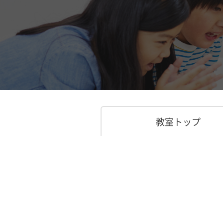
教室トップ