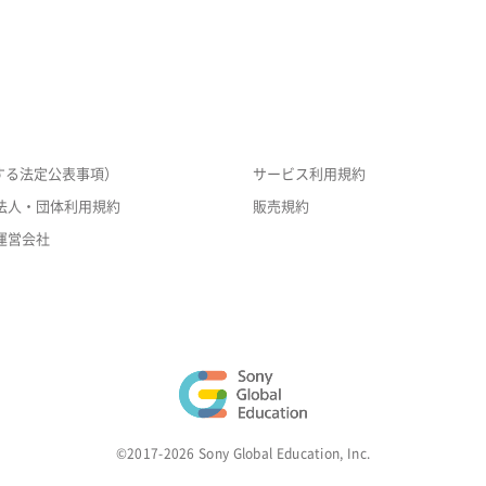
する法定公表事項）
サービス利用規約
法人・団体利用規約
販売規約
運営会社
©2017-2026 Sony Global Education, Inc.