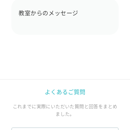
教室からのメッセージ
よくあるご質問
これまでに実際にいただいた質問と回答をまとめ
ました。