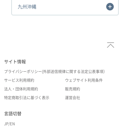
九州沖縄
サイト情報
プライバシーポリシー(外部送信規律に関する法定公表事項）
サービス利用規約
ウェブサイト利用条件
法人・団体利用規約
販売規約
特定商取引法に基づく表示
運営会社
言語切替
JP
/
EN