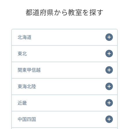
都道府県から教室を探す
北海道
東北
関東甲信越
東海北陸
近畿
中国四国