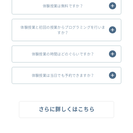
体験授業は無料ですか？
体験授業と初回の授業からプログラミングを行いま
すか？
体験授業の時間はどのぐらいですか？
体験授業は当日でも予約できますか？
さらに詳しくはこちら