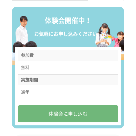
体験会開催中！
お気軽にお申し込みください。
参加費
無料
実施期間
通年
体験会に申し込む