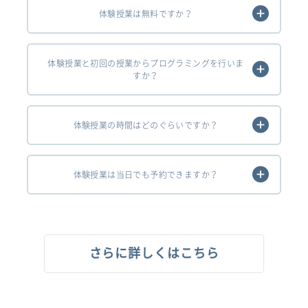
体験授業は無料ですか？
体験授業と初回の授業からプログラミングを行いま
すか？
体験授業の時間はどのぐらいですか？
体験授業は当日でも予約できますか？
さらに詳しくはこちら