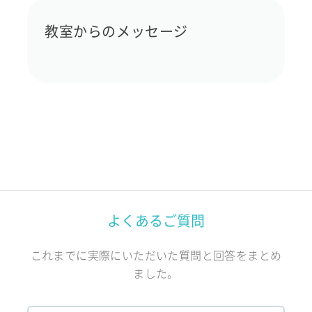
教室からのメッセージ
よくあるご質問
これまでに実際にいただいた質問と回答をまとめ
ました。