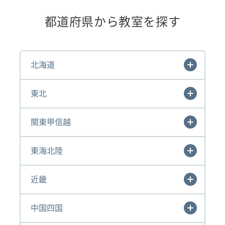
都道府県から教室を探す
北海道
東北
関東甲信越
東海北陸
近畿
中国四国