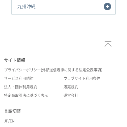
九州沖縄
サイト情報
プライバシーポリシー(外部送信規律に関する法定公表事項）
サービス利用規約
ウェブサイト利用条件
法人・団体利用規約
販売規約
特定商取引法に基づく表示
運営会社
言語切替
JP
/
EN