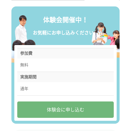
体験会開催中！
お気軽にお申し込みください。
参加費
無料
実施期間
通年
体験会に申し込む