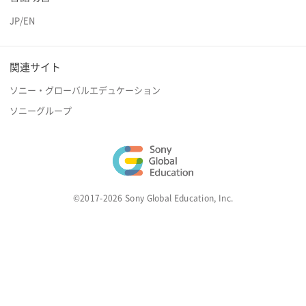
JP
/
EN
関連サイト
ソニー・グローバルエデュケーション
ソニーグループ
©2017-2026 Sony Global Education, Inc.