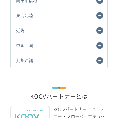
関東甲信越
東海北陸
近畿
中国四国
九州沖縄
KOOVパートナーとは
KOOVパートナーとは、ソ
ニー・グローバルエデュケ