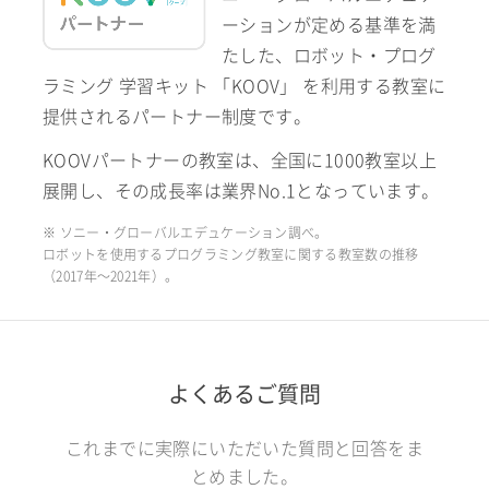
ーションが定める基準を満
たした、ロボット・プログ
ラミング 学習キット 「KOOV」 を利用する教室に
提供されるパートナー制度です。
KOOVパートナーの教室は、全国に1000教室以上
展開し、その成長率は業界No.1となっています。
※ ソニー・グローバルエデュケーション調べ。
ロボットを使用するプログラミング教室に関する教室数の推移
（2017年〜2021年）。
よくあるご質問
これまでに実際にいただいた質問と回答をま
とめました。