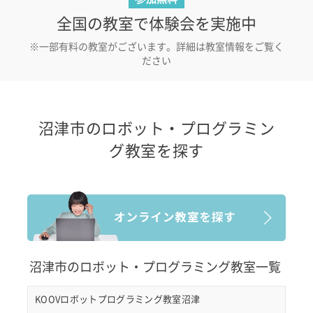
全国の教室で体験会を実施中
※一部有料の教室がございます。詳細は教室情報をご覧く
ださい
沼津市のロボット・プログラミン
グ教室を探す
沼津市のロボット・プログラミング教室一覧
KOOVロボットプログラミング教室沼津