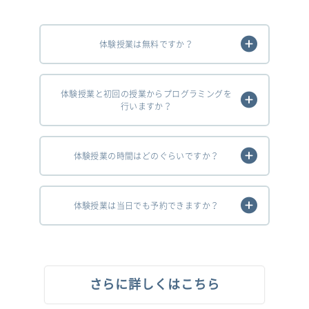
体験授業は無料ですか？
体験授業と初回の授業からプログラミングを
行いますか？
体験授業の時間はどのぐらいですか？
体験授業は当日でも予約できますか？
さらに詳しくはこちら