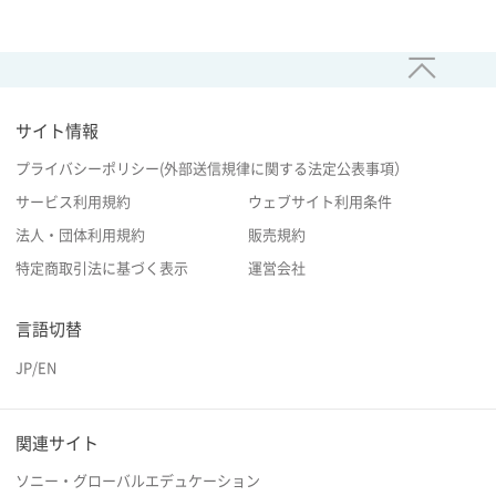
サイト情報
プライバシーポリシー(外部送信規律に関する法定公表事項）
サービス利用規約
ウェブサイト利用条件
法人・団体利用規約
販売規約
特定商取引法に基づく表示
運営会社
言語切替
JP
/
EN
関連サイト
ソニー・グローバルエデュケーション