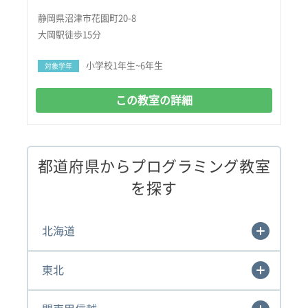
静岡県沼津市花園町20-8
大岡駅徒歩15分
小学校1年生~6年生
対象学年
この教室の詳細
都道府県からプログラミング教室
を探す
北海道
東北