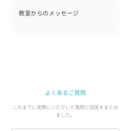
教室からのメッセージ
よくあるご質問
これまでに実際にいただいた質問と回答をまとめ
ました。