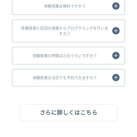
体験授業は無料ですか？
体験授業と初回の授業からプログラミングを行いま
すか？
体験授業の時間はどのぐらいですか？
体験授業は当日でも予約できますか？
さらに詳しくはこちら