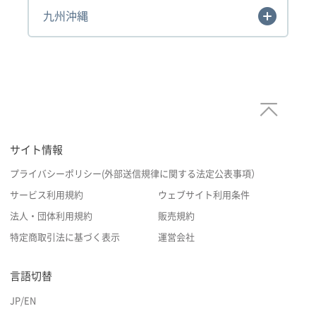
九州沖縄
サイト情報
プライバシーポリシー(外部送信規律に関する法定公表事項）
サービス利用規約
ウェブサイト利用条件
法人・団体利用規約
販売規約
特定商取引法に基づく表示
運営会社
言語切替
JP
/
EN