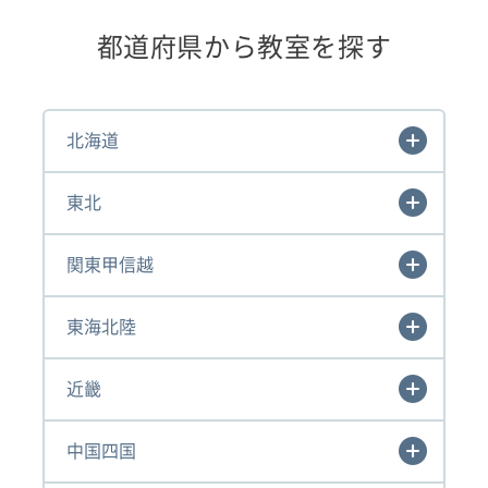
都道府県から教室を探す
北海道
東北
関東甲信越
東海北陸
近畿
中国四国