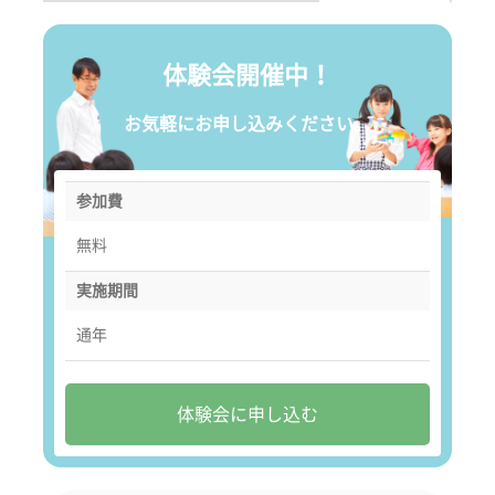
体験会開催中！
お気軽にお申し込みください。
参加費
無料
実施期間
通年
体験会に申し込む