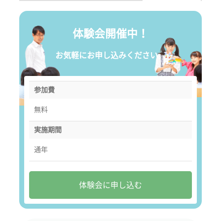
体験会開催中！
お気軽にお申し込みください。
参加費
無料
実施期間
通年
体験会に申し込む