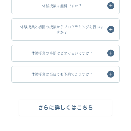
体験授業は無料ですか？
体験授業と初回の授業からプログラミングを行いま
すか？
体験授業の時間はどのぐらいですか？
体験授業は当日でも予約できますか？
さらに詳しくはこちら