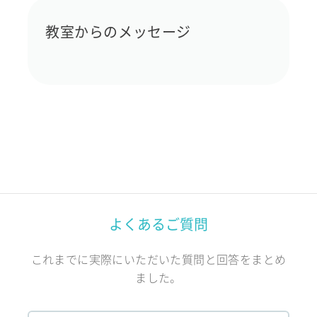
教室からのメッセージ
よくあるご質問
これまでに実際にいただいた質問と回答をまとめ
ました。