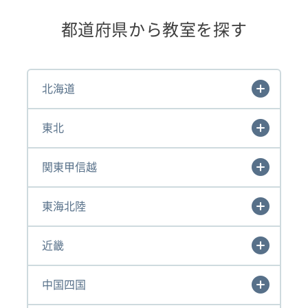
都道府県から教室を探す
北海道
東北
関東甲信越
東海北陸
近畿
中国四国