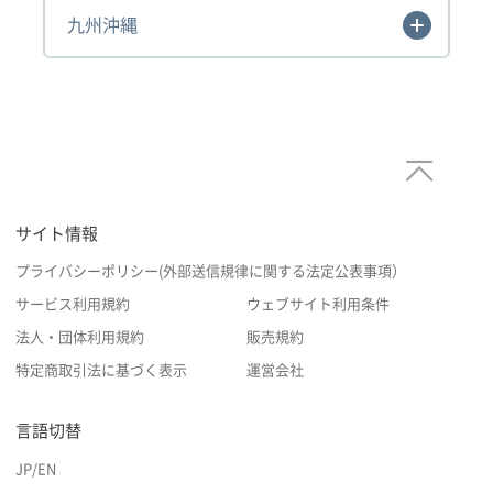
九州沖縄
サイト情報
プライバシーポリシー(外部送信規律に関する法定公表事項）
サービス利用規約
ウェブサイト利用条件
法人・団体利用規約
販売規約
特定商取引法に基づく表示
運営会社
言語切替
JP
/
EN