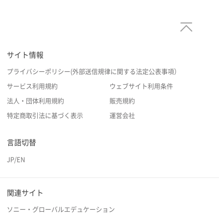
サイト情報
プライバシーポリシー(外部送信規律に関する法定公表事項）
サービス利用規約
ウェブサイト利用条件
法人・団体利用規約
販売規約
特定商取引法に基づく表示
運営会社
言語切替
JP
/
EN
関連サイト
ソニー・グローバルエデュケーション