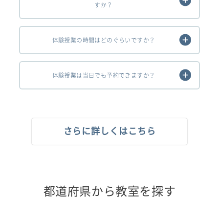
すか？
体験授業の時間はどのぐらいですか？
体験授業は当日でも予約できますか？
さらに詳しくはこちら
都道府県から教室を探す