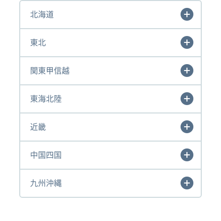
北海道
東北
関東甲信越
東海北陸
近畿
中国四国
九州沖縄