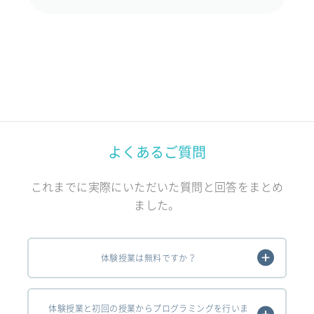
よくあるご質問
これまでに実際にいただいた質問と回答をまとめ
ました。
体験授業は無料ですか？
体験授業と初回の授業からプログラミングを行いま