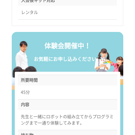
入会後キット対応
レンタル
体験会開催中！
お気軽にお申し込みください。
所要時間
45分
内容
先生と一緒にロボットの組み立てからプログラミ
ングまで一通り体験してみます。