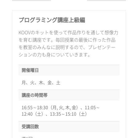
プログラミング講座上級編
KOOVのキットを使って作品作りを通して想像力
を育む講座です。毎回授業の最後に作った作品
を教室のみんなに説明するので、プレゼンテー
ションの力も身についていきます。
開催曜日
月、火、木、金、土
講座の時間帯
16:55～18:30（月, 火, 木, 金）、11:05～
12:40（土）、13:35～15:10（土）
受講回数