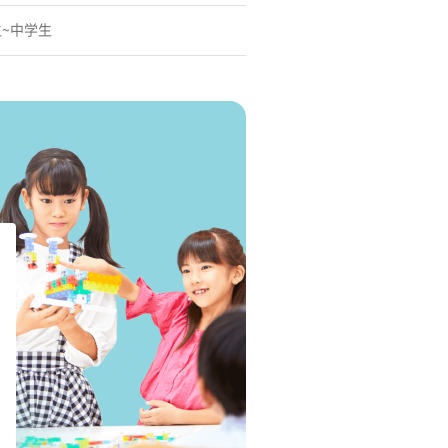
生~中学生