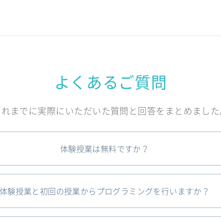
よくあるご質問
これまでに実際にいただいた質問と回答をまとめました
体験授業は無料ですか？
体験授業と初回の授業からプログラミングを行いますか？