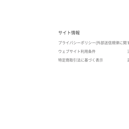
サイト情報
プライバシーポリシー(外部送信規律に関
ウェブサイト利用条件
特定商取引法に基づく表示