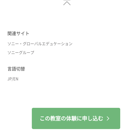
関連サイト
ソニー・グローバルエデュケーション
ソニーグループ
言語切替
JP
/
EN
この教室の体験に申し込む