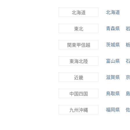
北海道
北海道
青森県
東北
茨城県
関東甲信越
富山県
東海北陸
滋賀県
近畿
鳥取県
中国四国
福岡県
九州沖縄