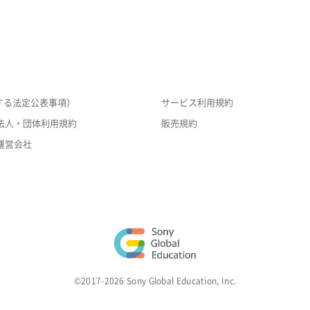
する法定公表事項）
サービス利用規約
法人・団体利用規約
販売規約
運営会社
©2017-2026 Sony Global Education, Inc.