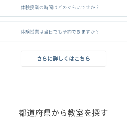
体験授業の時間はどのぐらいですか？
体験授業は当日でも予約できますか？
さらに詳しくはこちら
都道府県から教室を探す