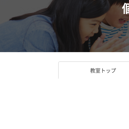
教室トップ