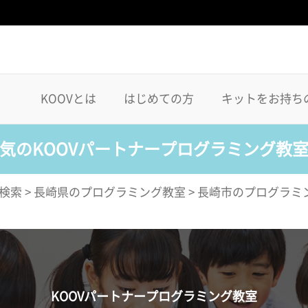
KOOVとは
はじめての方
キットをお持ち
気のKOOVパートナープログラミング教
検索
>
長崎県のプログラミング教室
>
長崎市のプログラミ
KOOVパートナープログラミング教室