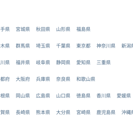
岩手県
宮城県
秋田県
山形県
福島県
栃木県
群馬県
埼玉県
千葉県
東京都
神奈川県
新潟
石川県
福井県
岐阜県
静岡県
愛知県
三重県
京都府
大阪府
兵庫県
奈良県
和歌山県
島根県
岡山県
広島県
山口県
徳島県
香川県
愛媛県
佐賀県
長崎県
熊本県
大分県
宮崎県
鹿児島県
沖縄