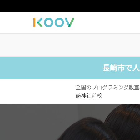
長崎市で人
全国のプログラミング教室
訪神社前校