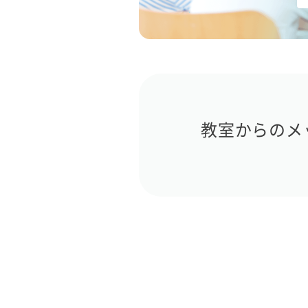
教室からのメ