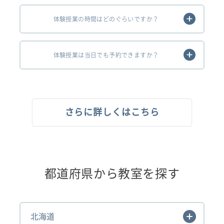
体験授業の時間はどのぐらいですか？
体験授業は当日でも予約できますか？
さらに詳しくはこちら
都道府県から教室を探す
北海道