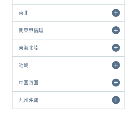
東北
関東甲信越
東海北陸
近畿
中国四国
九州沖縄