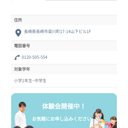
住所
長崎県長崎市梁川町17-14山下ビル1F
電話番号
0120-505-554
対象学年
小学1年生~中学生
体験会開催中！
お気軽にお申し込みください。