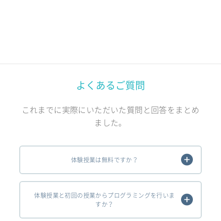
よくあるご質問
これまでに実際にいただいた質問と回答をまとめ
ました。
体験授業は無料ですか？
体験授業と初回の授業からプログラミングを行いま
すか？