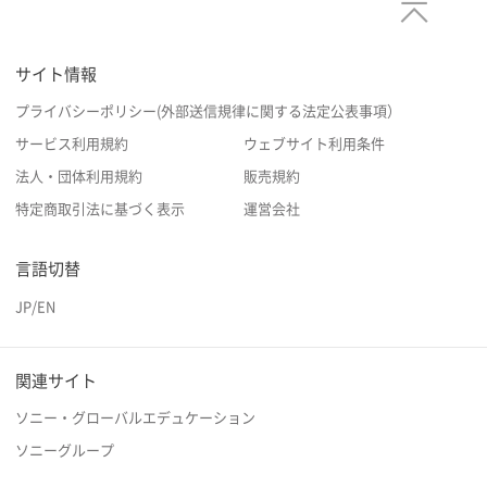
サイト情報
プライバシーポリシー(外部送信規律に関する法定公表事項）
サービス利用規約
ウェブサイト利用条件
法人・団体利用規約
販売規約
特定商取引法に基づく表示
運営会社
言語切替
JP
/
EN
関連サイト
ソニー・グローバルエデュケーション
ソニーグループ