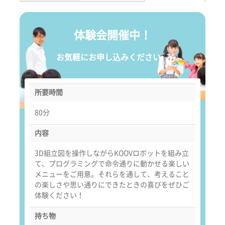
体験会開催中！
お気軽にお申し込みください。
所要時間
80分
内容
3D組立図を操作しながらKOOVロボットを組み立
て、プログラミングで命令通りに動かせる楽しい
メニューをご用意。それらを通して、考えること
の楽しさや思い通りにできたときの喜びをぜひご
体験ください！
持ち物