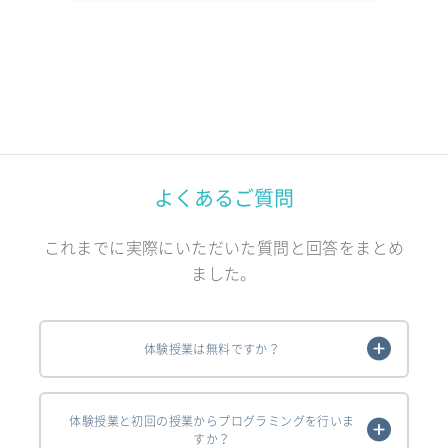
よくあるご質問
これまでに実際にいただいた質問と回答をまとめ
ました。
体験授業は無料ですか？
体験授業と初回の授業からプログラミングを行いま
すか？