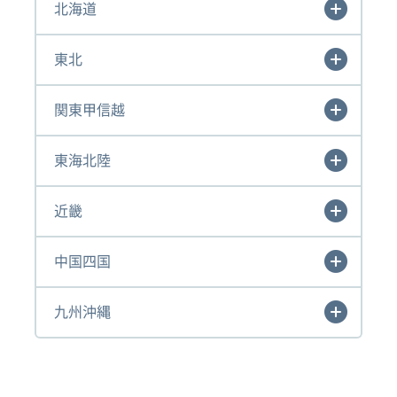
北海道
東北
関東甲信越
東海北陸
近畿
中国四国
九州沖縄