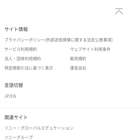
サイト情報
プライバシーポリシー(外部送信規律に関する法定公表事項）
サービス利用規約
ウェブサイト利用条件
法人・団体利用規約
販売規約
特定商取引法に基づく表示
運営会社
言語切替
JP
/
EN
関連サイト
ソニー・グローバルエデュケーション
ソニーグループ