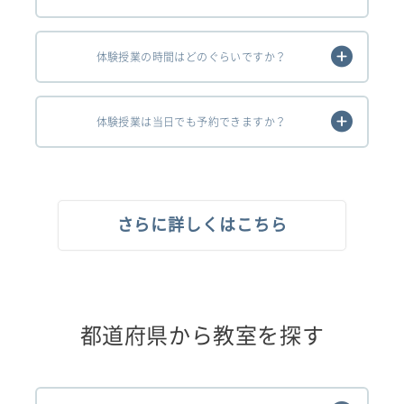
体験授業の時間はどのぐらいですか？
体験授業は当日でも予約できますか？
さらに詳しくはこちら
都道府県から教室を探す