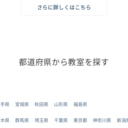
さらに詳しくはこちら
都道府県から教室を探す
岩手県
宮城県
秋田県
山形県
福島県
栃木県
群馬県
埼玉県
千葉県
東京都
神奈川県
新潟