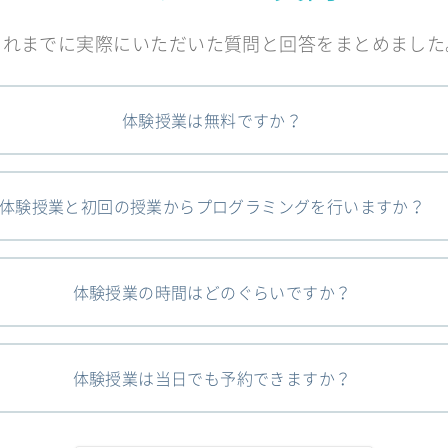
これまでに実際にいただいた質問と回答をまとめました
体験授業は無料ですか？
体験授業と初回の授業からプログラミングを行いますか？
体験授業の時間はどのぐらいですか？
体験授業は当日でも予約できますか？