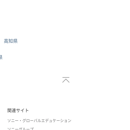
高知県
県
関連サイト
ソニー・グローバルエデュケーション
ソニーグループ