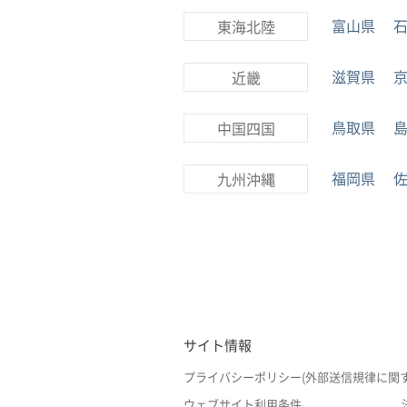
富山県
東海北陸
滋賀県
近畿
鳥取県
中国四国
福岡県
九州沖縄
サイト情報
プライバシーポリシー(外部送信規律に関
ウェブサイト利用条件