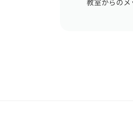
教室からのメ