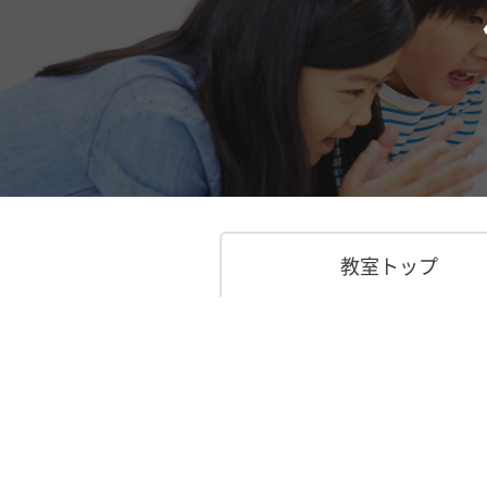
教室トップ