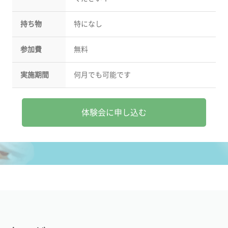
持ち物
特になし
参加費
無料
実施期間
何月でも可能です
体験会に申し込む