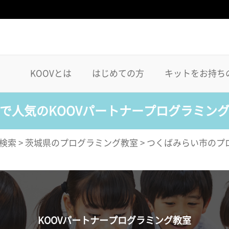
KOOVとは
はじめての方
キットをお持ち
で人気のKOOVパートナープログラミン
検索
>
茨城県のプログラミング教室
>
つくばみらい市のプ
KOOVパートナープログラミング教室