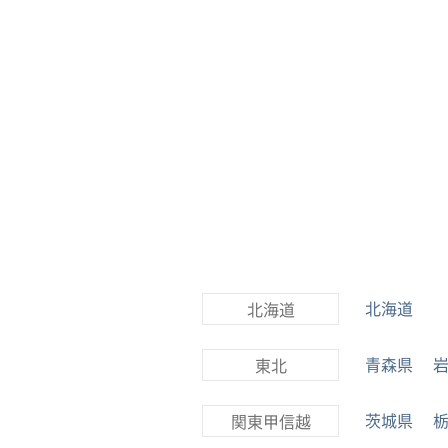
北海道
北海道
青森県
東北
茨城県
関東甲信越