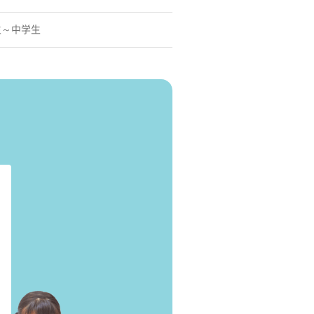
生～中学生