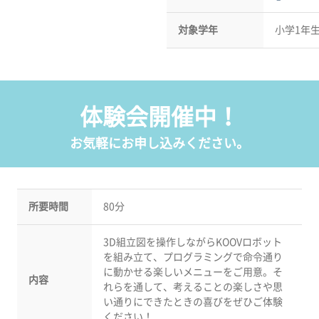
対象学年
小学1年
体験会開催中！
お気軽にお申し込みください。
所要時間
80分
3D組立図を操作しながらKOOVロボット
を組み立て、プログラミングで命令通り
に動かせる楽しいメニューをご用意。そ
内容
れらを通して、考えることの楽しさや思
い通りにできたときの喜びをぜひご体験
ください！