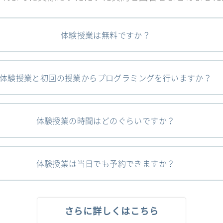
体験授業は無料ですか？
体験授業と初回の授業からプログラミングを行いますか？
体験授業の時間はどのぐらいですか？
体験授業は当日でも予約できますか？
さらに詳しくはこちら