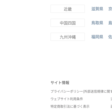
滋賀県
近畿
鳥取県
中国四国
福岡県
九州沖縄
サイト情報
プライバシーポリシー(外部送信規律に関
ウェブサイト利用条件
特定商取引法に基づく表示