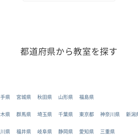
都道府県から教室を探す
岩手県
宮城県
秋田県
山形県
福島県
栃木県
群馬県
埼玉県
千葉県
東京都
神奈川県
新潟
石川県
福井県
岐阜県
静岡県
愛知県
三重県