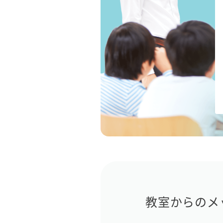
教室からのメ