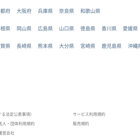
京都府
大阪府
兵庫県
奈良県
和歌山県
島根県
岡山県
広島県
山口県
徳島県
香川県
愛媛県
佐賀県
長崎県
熊本県
大分県
宮崎県
鹿児島県
沖縄
する法定公表事項）
サービス利用規約
法人・団体利用規約
販売規約
運営会社