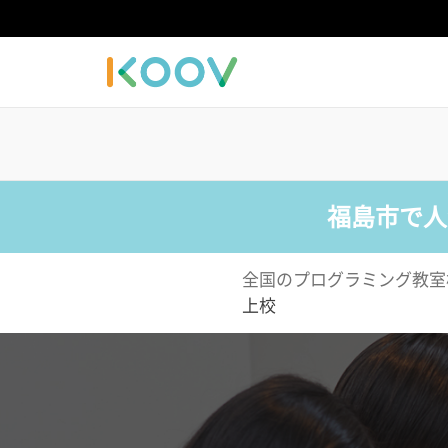
福島市で人
全国のプログラミング教室
上校