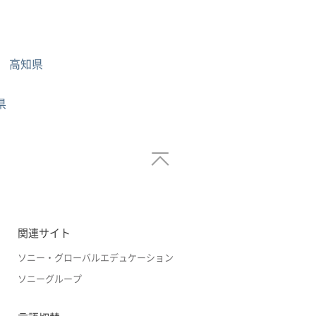
高知県
県
関連サイト
ソニー・グローバルエデュケーション
ソニーグループ