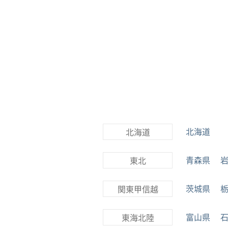
北海道
北海道
青森県
東北
茨城県
関東甲信越
富山県
東海北陸