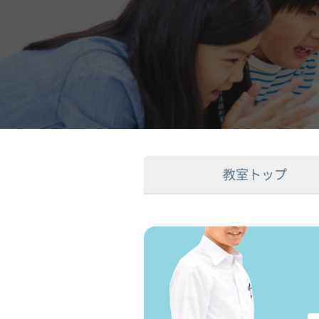
教室トップ