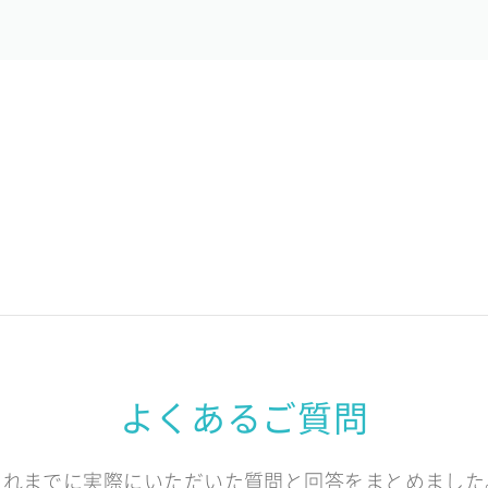
よくあるご質問
これまでに実際にいただいた質問と回答をまとめました