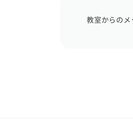
教室からのメ