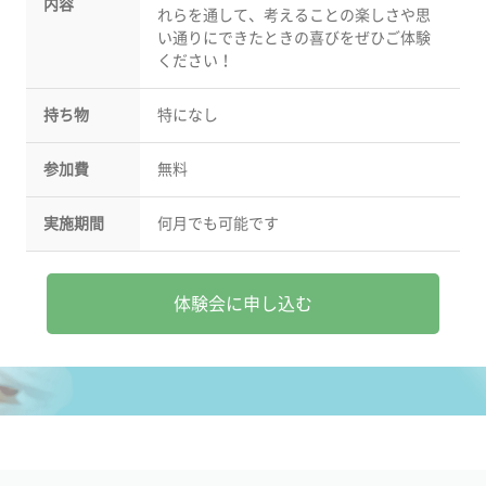
内容
れらを通して、考えることの楽しさや思
い通りにできたときの喜びをぜひご体験
ください！
持ち物
特になし
参加費
無料
実施期間
何月でも可能です
体験会に申し込む