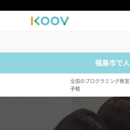
福島市で人
全国のプログラミング教室
子校