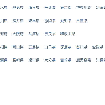
栃木県
群馬県
埼玉県
千葉県
東京都
神奈川県
新潟
石川県
福井県
岐阜県
静岡県
愛知県
三重県
京都府
大阪府
兵庫県
奈良県
和歌山県
島根県
岡山県
広島県
山口県
徳島県
香川県
愛媛県
佐賀県
長崎県
熊本県
大分県
宮崎県
鹿児島県
沖縄