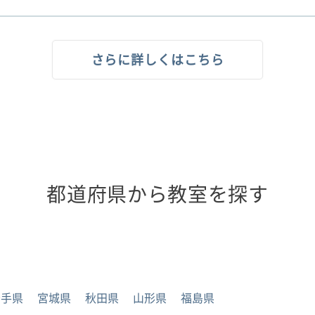
さらに詳しくはこちら
都道府県から教室を探す
岩手県
宮城県
秋田県
山形県
福島県