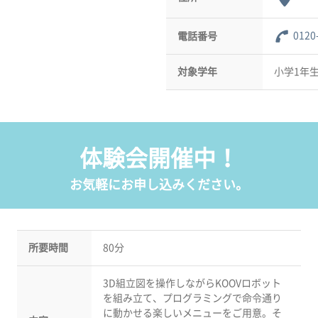
0120
電話番号
対象学年
小学1年
体験会開催中！
お気軽にお申し込みください。
所要時間
80分
3D組立図を操作しながらKOOVロボット
を組み立て、プログラミングで命令通り
に動かせる楽しいメニューをご用意。そ