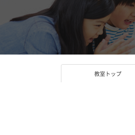
教室トップ