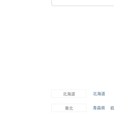
北海道
北海道
青森県
東北