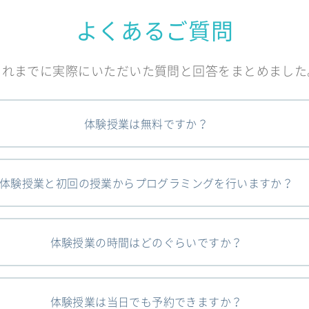
よくあるご質問
これまでに実際にいただいた質問と回答をまとめました
体験授業は無料ですか？
体験授業と初回の授業からプログラミングを行いますか？
体験授業の時間はどのぐらいですか？
体験授業は当日でも予約できますか？