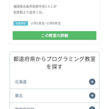
福岡県糸島市前原中央2-5-1 2F
前原駅より徒歩１分。
小学1年生~小学6年生
対象学年
この教室の詳細
都道府県からプログラミング教室
を探す
北海道
東北