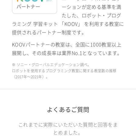
ーションが定める基準を満
たした、ロボット・プログ
ラミング 学習キット 「KOOV」 を利用する教室に
提供されるパートナー制度です。
KOOVパートナーの教室は、全国に1000教室以上
展開し、その成長率は業界No.1となっています。
※ ソニー・グローバルエデュケーション調べ。
ロボットを使用するプログラミング教室に関する教室数の推移
（2017年〜2021年）。
よくあるご質問
これまでに実際にいただいた質問と回答をま
とめました。