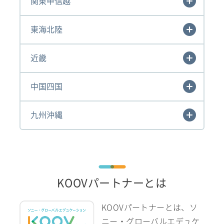
関東甲信越
東海北陸
近畿
中国四国
九州沖縄
KOOVパートナーとは
KOOVパートナーとは、ソ
ニー・グローバルエデュケ