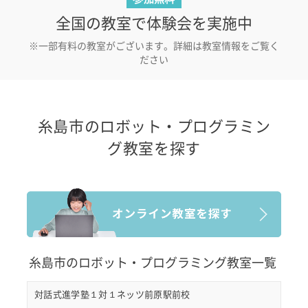
全国の教室で体験会を実施中
※一部有料の教室がございます。詳細は教室情報をご覧く
ださい
糸島市のロボット・プログラミン
グ教室を探す
糸島市のロボット・プログラミング教室一覧
対話式進学塾１対１ネッツ前原駅前校