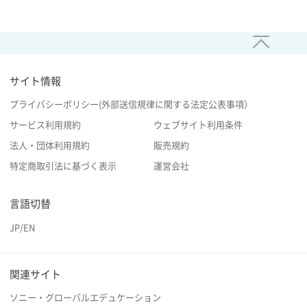
サイト情報
プライバシーポリシー(外部送信規律に関する法定公表事項）
サービス利用規約
ウェブサイト利用条件
法人・団体利用規約
販売規約
特定商取引法に基づく表示
運営会社
言語切替
JP
/
EN
関連サイト
ソニー・グローバルエデュケーション