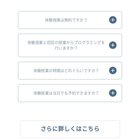
体験授業は無料ですか？
体験授業と初回の授業からプログラミングを
行いますか？
体験授業の時間はどのぐらいですか？
体験授業は当日でも予約できますか？
さらに詳しくはこちら