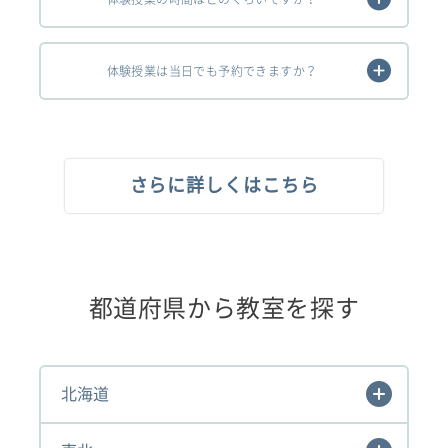
体験授業は当日でも予約できますか？
さらに詳しくはこちら
都道府県から教室を探す
北海道