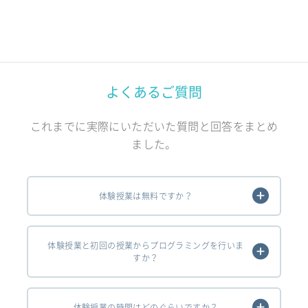
よくあるご質問
これまでに実際にいただいた質問と回答をまとめ
ました。
体験授業は無料ですか？
体験授業と初回の授業からプログラミングを行いま
すか？
体験授業の時間はどのぐらいですか？