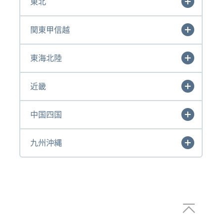
東北
関東甲信越
東海北陸
近畿
中国四国
九州沖縄