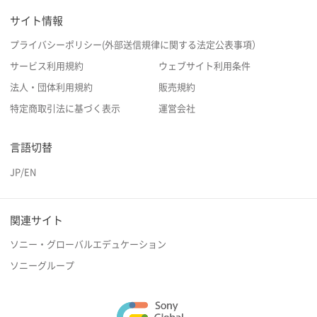
サイト情報
プライバシーポリシー(外部送信規律に関する法定公表事項）
サービス利用規約
ウェブサイト利用条件
法人・団体利用規約
販売規約
特定商取引法に基づく表示
運営会社
言語切替
JP
/
EN
関連サイト
ソニー・グローバルエデュケーション
ソニーグループ