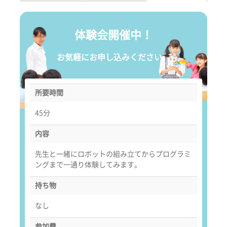
体験会開催中！
お気軽にお申し込みください。
所要時間
45分
内容
先生と一緒にロボットの組み立てからプログラミ
ングまで一通り体験してみます。
持ち物
なし
参加費