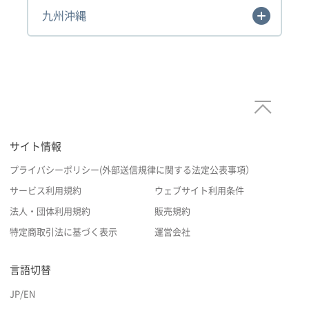
九州沖縄
サイト情報
プライバシーポリシー(外部送信規律に関する法定公表事項）
サービス利用規約
ウェブサイト利用条件
法人・団体利用規約
販売規約
特定商取引法に基づく表示
運営会社
言語切替
JP
/
EN