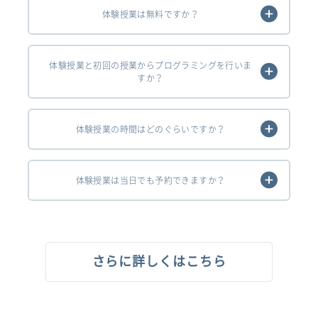
体験授業は無料ですか？
体験授業と初回の授業からプログラミングを行いま
すか？
体験授業の時間はどのぐらいですか？
体験授業は当日でも予約できますか？
さらに詳しくはこちら