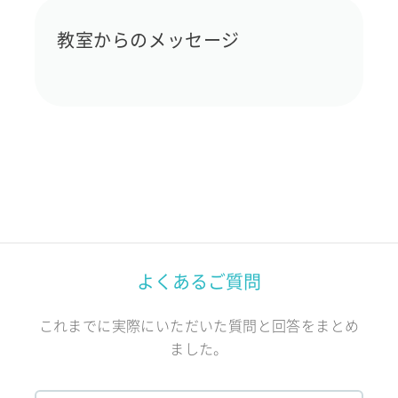
教室からのメッセージ
よくあるご質問
これまでに実際にいただいた質問と回答をまとめ
ました。