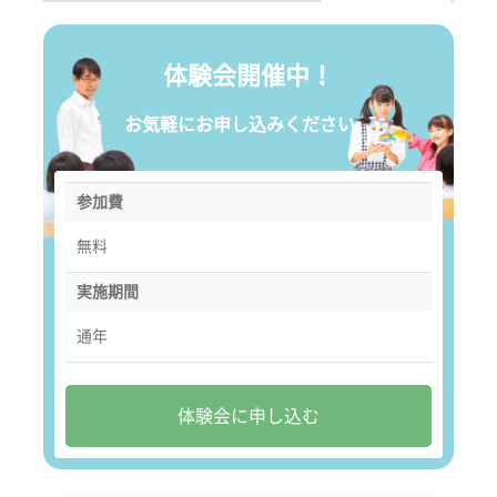
体験会開催中！
お気軽にお申し込みください。
参加費
無料
実施期間
通年
体験会に申し込む