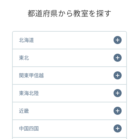
都道府県から教室を探す
北海道
東北
関東甲信越
東海北陸
近畿
中国四国