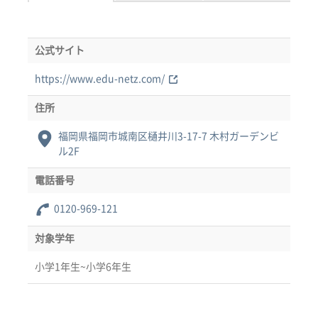
公式サイト
https://www.edu-netz.com/
住所
福岡県福岡市城南区樋井川3-17-7 木村ガーデンビ
ル2F
電話番号
0120-969-121
対象学年
小学1年生~小学6年生