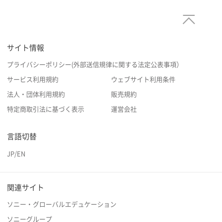
サイト情報
プライバシーポリシー(外部送信規律に関する法定公表事項）
サービス利用規約
ウェブサイト利用条件
法人・団体利用規約
販売規約
特定商取引法に基づく表示
運営会社
言語切替
JP
/
EN
関連サイト
ソニー・グローバルエデュケーション
ソニーグループ