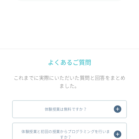
よくあるご質問
これまでに実際にいただいた質問と回答をまとめ
ました。
体験授業は無料ですか？
体験授業と初回の授業からプログラミングを行いま
すか？