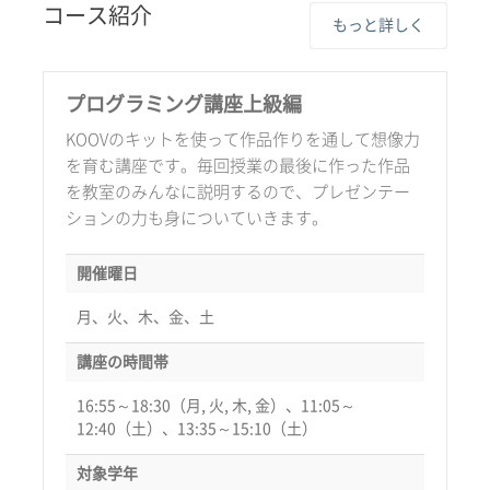
コース紹介
もっと詳しく
プログラミング講座上級編
KOOVのキットを使って作品作りを通して想像力
を育む講座です。毎回授業の最後に作った作品
を教室のみんなに説明するので、プレゼンテー
ションの力も身についていきます。
開催曜日
月、火、木、金、土
講座の時間帯
16:55～18:30（月, 火, 木, 金）、11:05～
12:40（土）、13:35～15:10（土）
対象学年