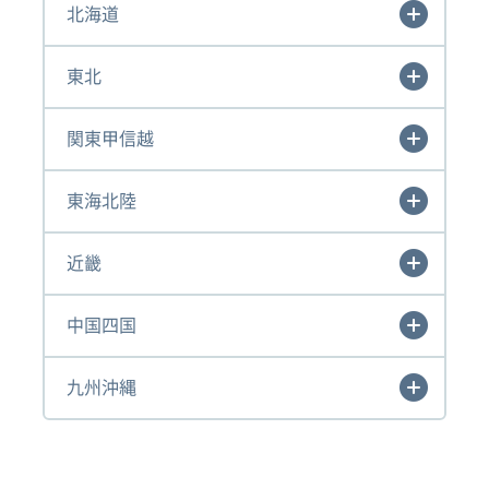
北海道
東北
関東甲信越
東海北陸
近畿
中国四国
九州沖縄