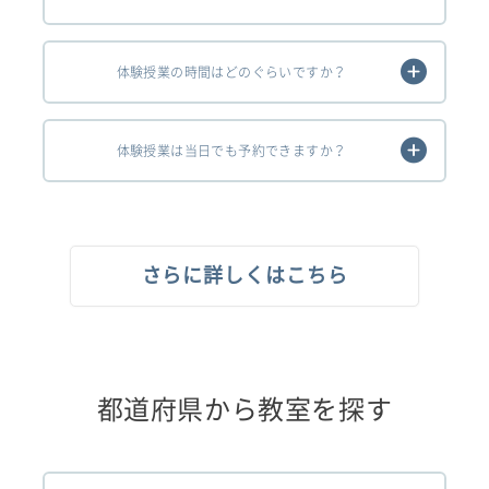
体験授業の時間はどのぐらいですか？
体験授業は当日でも予約できますか？
さらに詳しくはこちら
都道府県から教室を探す