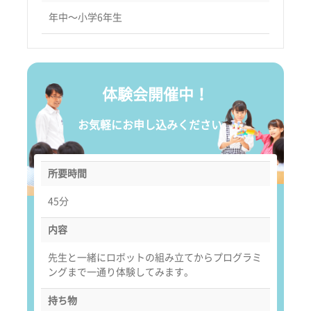
年中〜小学6年生
体験会開催中！
お気軽にお申し込みください。
所要時間
45分
内容
先生と一緒にロボットの組み立てからプログラミ
ングまで一通り体験してみます。
持ち物