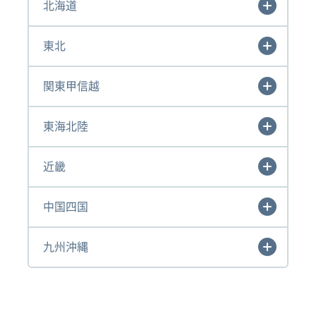
北海道
東北
関東甲信越
東海北陸
近畿
中国四国
九州沖縄