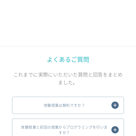
よくあるご質問
これまでに実際にいただいた質問と回答をまとめ
ました。
体験授業は無料ですか？
体験授業と初回の授業からプログラミングを行いま
すか？