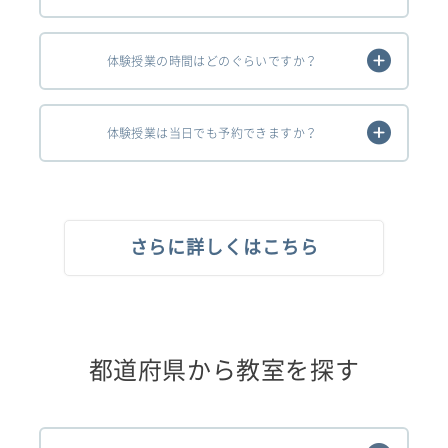
体験授業の時間はどのぐらいですか？
体験授業は当日でも予約できますか？
さらに詳しくはこちら
都道府県から教室を探す