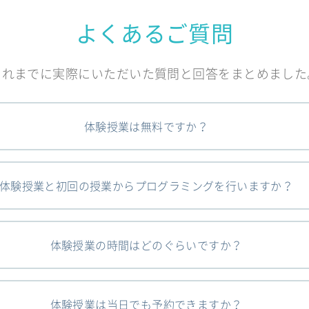
よくあるご質問
これまでに実際にいただいた質問と回答をまとめました
体験授業は無料ですか？
体験授業と初回の授業からプログラミングを行いますか？
体験授業の時間はどのぐらいですか？
体験授業は当日でも予約できますか？