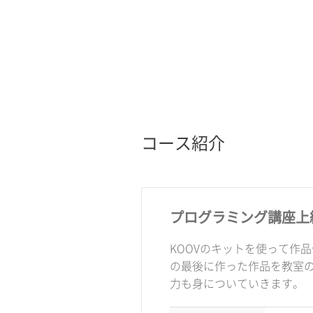
コース紹介
プログラミング講座上
KOOVのキットを使って作
の最後に作った作品を教室
力も身についていきます。