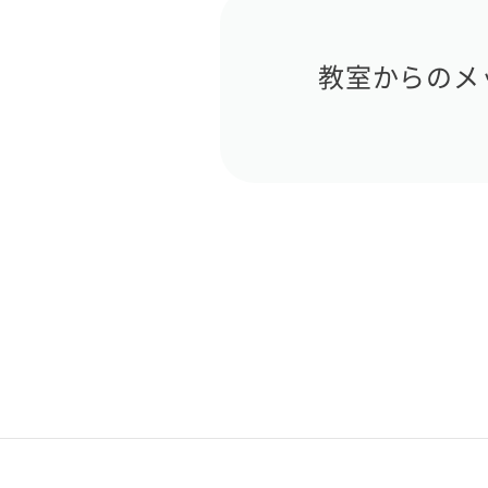
教室からのメ