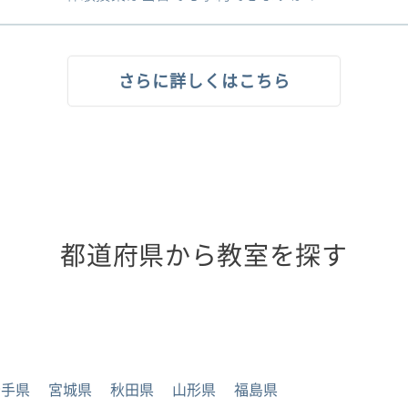
さらに詳しくはこちら
都道府県から教室を探す
岩手県
宮城県
秋田県
山形県
福島県