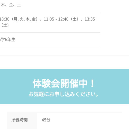
、木、金、土
18:30（月, 火, 木, 金）、11:05～12:40（土）、13:35
0（土）
学6年生
体験会開催中！
お気軽にお申し込みください。
所要時間
45分