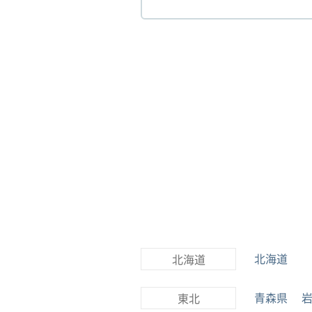
北海道
北海道
青森県
東北