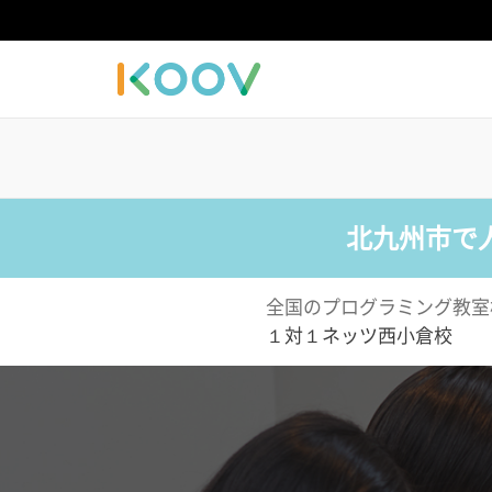
北九州市で
全国のプログラミング教室
１対１ネッツ西小倉校