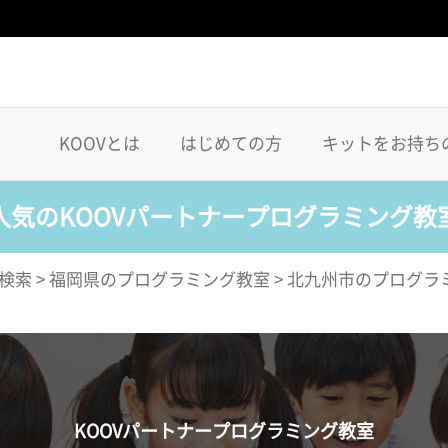
KOOVとは
はじめての方
キットをお持ち
人気のKOOVパートナープログラミング教
検索
>
福岡県のプログラミング教室
>
北九州市のプログラ
KOOVパートナープログラミング教室