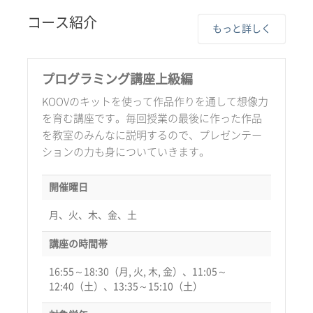
コース紹介
もっと詳しく
プログラミング講座上級編
KOOVのキットを使って作品作りを通して想像力
を育む講座です。毎回授業の最後に作った作品
を教室のみんなに説明するので、プレゼンテー
ションの力も身についていきます。
開催曜日
月、火、木、金、土
講座の時間帯
16:55～18:30（月, 火, 木, 金）、11:05～
12:40（土）、13:35～15:10（土）