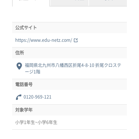
公式サイト
https://www.edu-netz.com/
住所
福岡県北九州市八幡西区折尾4-8-10 折尾クロステ
ージ1階
電話番号
0120-969-121
対象学年
小学1年生~小学6年生