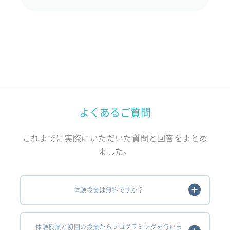
よくあるご質問
これまでに実際にいただいた質問と回答をまとめ
ました。
体験授業は無料ですか？
体験授業と初回の授業からプログラミングを行いま