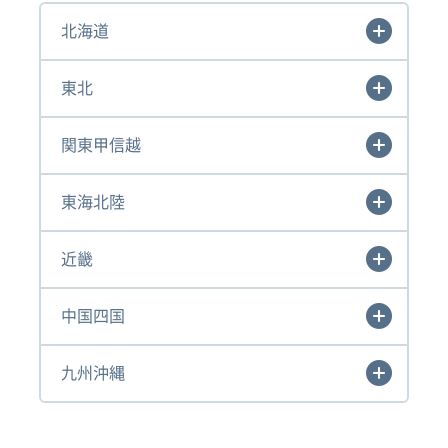
北海道
東北
関東甲信越
東海北陸
近畿
中国四国
九州沖縄