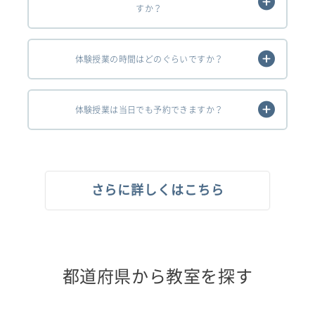
すか？
体験授業の時間はどのぐらいですか？
体験授業は当日でも予約できますか？
さらに詳しくはこちら
都道府県から教室を探す