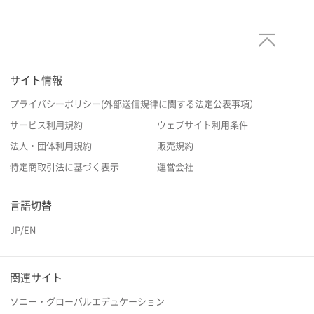
サイト情報
プライバシーポリシー(外部送信規律に関する法定公表事項）
サービス利用規約
ウェブサイト利用条件
法人・団体利用規約
販売規約
特定商取引法に基づく表示
運営会社
言語切替
JP
/
EN
関連サイト
ソニー・グローバルエデュケーション