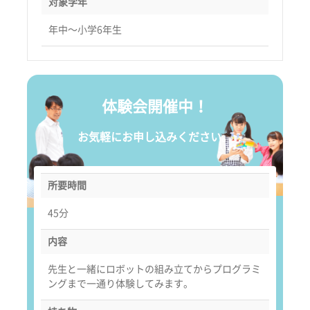
対象学年
年中〜小学6年生
体験会開催中！
お気軽にお申し込みください。
所要時間
45分
内容
先生と一緒にロボットの組み立てからプログラミ
ングまで一通り体験してみます。