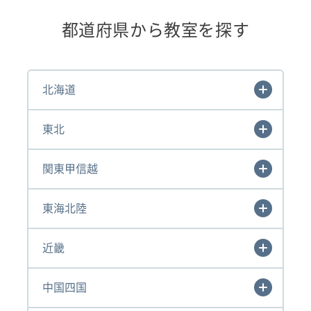
都道府県から教室を探す
北海道
東北
関東甲信越
東海北陸
近畿
中国四国