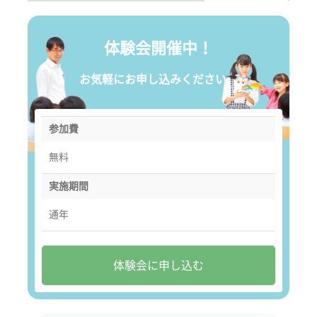
体験会開催中！
お気軽にお申し込みください。
参加費
無料
実施期間
通年
体験会に申し込む