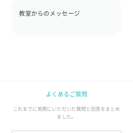
教室からのメッセージ
よくあるご質問
これまでに実際にいただいた質問と回答をまとめ
ました。