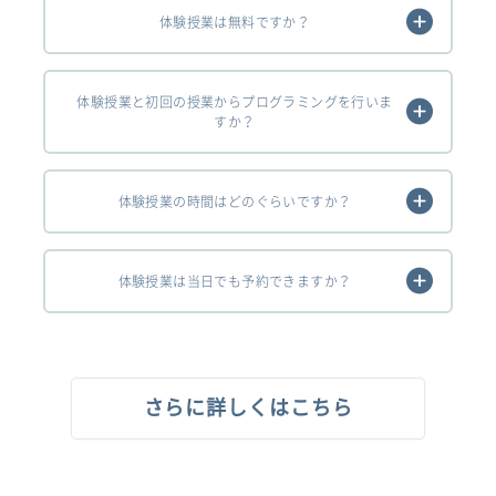
体験授業は無料ですか？
体験授業と初回の授業からプログラミングを行いま
すか？
体験授業の時間はどのぐらいですか？
体験授業は当日でも予約できますか？
さらに詳しくはこちら