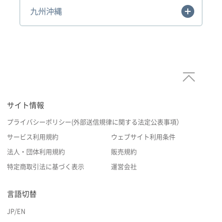
九州沖縄
サイト情報
プライバシーポリシー(外部送信規律に関する法定公表事項）
サービス利用規約
ウェブサイト利用条件
法人・団体利用規約
販売規約
特定商取引法に基づく表示
運営会社
言語切替
JP
/
EN