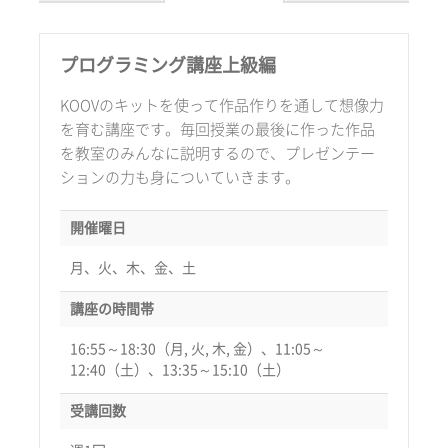
プログラミング講座上級編
KOOVのキットを使って作品作りを通して想像力
を育む講座です。毎回授業の最後に作った作品
を教室のみんなに説明するので、プレゼンテー
ションの力も身についていきます。
開催曜日
月、火、木、金、土
講座の時間帯
16:55～18:30（月, 火, 木, 金）、11:05～
12:40（土）、13:35～15:10（土）
受講回数