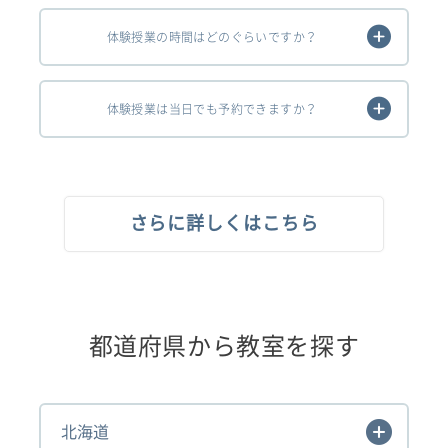
体験授業の時間はどのぐらいですか？
体験授業は当日でも予約できますか？
さらに詳しくはこちら
都道府県から教室を探す
北海道