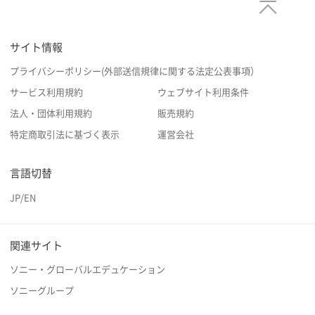
サイト情報
プライバシーポリシー(外部送信規律に関する法定公表事項）
サービス利用規約
ウェブサイト利用条件
法人・団体利用規約
販売規約
特定商取引法に基づく表示
運営会社
言語切替
JP
/
EN
関連サイト
ソニー・グローバルエデュケーション
ソニーグループ