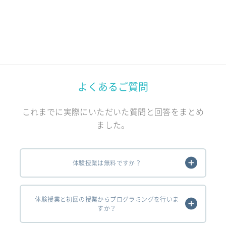
よくあるご質問
これまでに実際にいただいた質問と回答をまとめ
ました。
体験授業は無料ですか？
体験授業と初回の授業からプログラミングを行いま
すか？