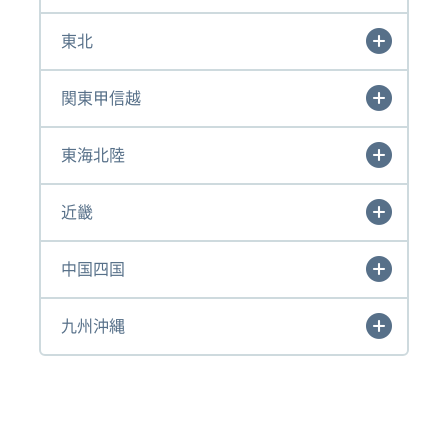
東北
関東甲信越
東海北陸
近畿
中国四国
九州沖縄