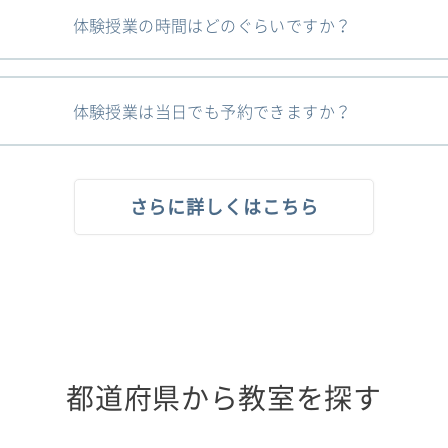
体験授業の時間はどのぐらいですか？
体験授業は当日でも予約できますか？
さらに詳しくはこちら
都道府県から教室を探す