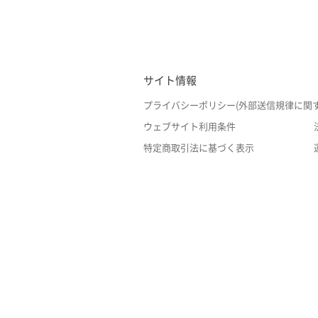
サイト情報
プライバシーポリシー(外部送信規律に関
ウェブサイト利用条件
特定商取引法に基づく表示