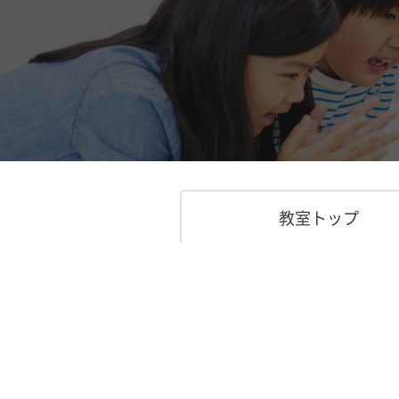
教室トップ