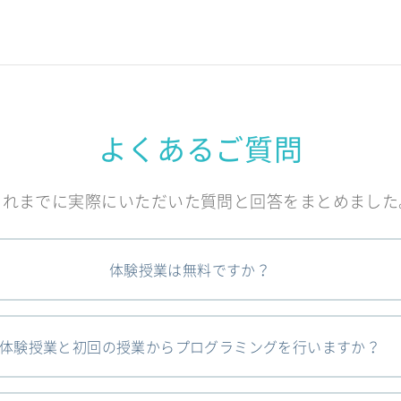
よくあるご質問
これまでに実際にいただいた質問と回答をまとめました
体験授業は無料ですか？
体験授業と初回の授業からプログラミングを行いますか？