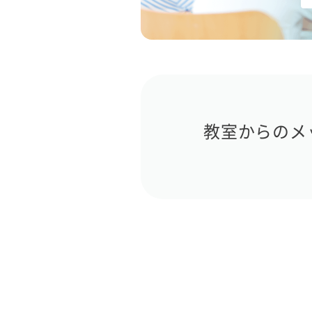
教室からのメ