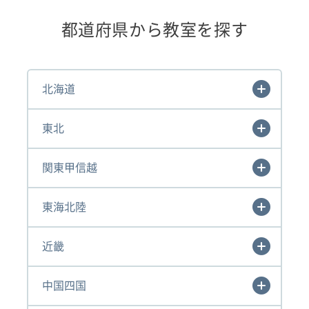
都道府県から教室を探す
北海道
東北
関東甲信越
東海北陸
近畿
中国四国