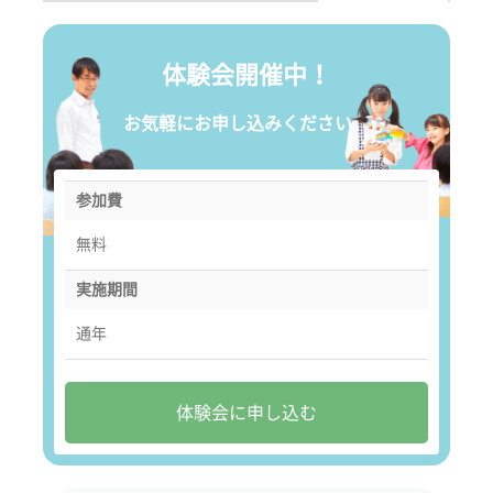
体験会開催中！
お気軽にお申し込みください。
参加費
無料
実施期間
通年
体験会に申し込む