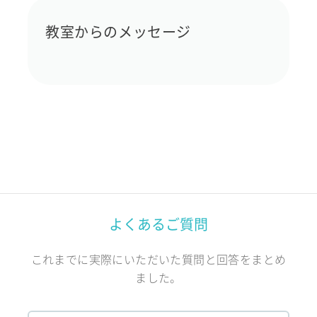
教室からのメッセージ
よくあるご質問
これまでに実際にいただいた質問と回答をまとめ
ました。