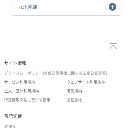
九州沖縄
サイト情報
プライバシーポリシー(外部送信規律に関する法定公表事項）
サービス利用規約
ウェブサイト利用条件
法人・団体利用規約
販売規約
特定商取引法に基づく表示
運営会社
言語切替
JP
/
EN