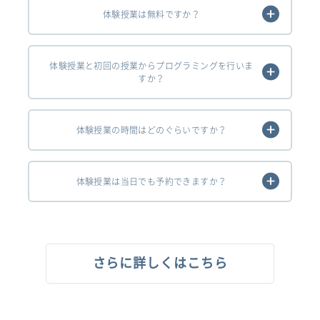
体験授業は無料ですか？
体験授業と初回の授業からプログラミングを行いま
すか？
体験授業の時間はどのぐらいですか？
体験授業は当日でも予約できますか？
さらに詳しくはこちら