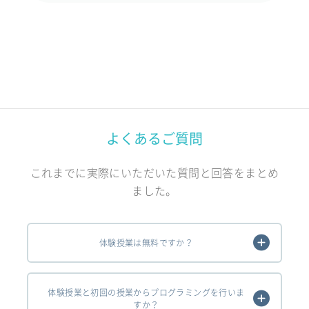
よくあるご質問
これまでに実際にいただいた質問と回答をまとめ
ました。
体験授業は無料ですか？
体験授業と初回の授業からプログラミングを行いま
すか？