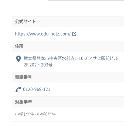
公式サイト
https://www.edu-netz.com/
住所
熊本県熊本市中央区水前寺1-10-2 アサヒ駅前ビル
2F 202・203号
電話番号
0120-969-121
対象学年
小学1年生~小学6年生