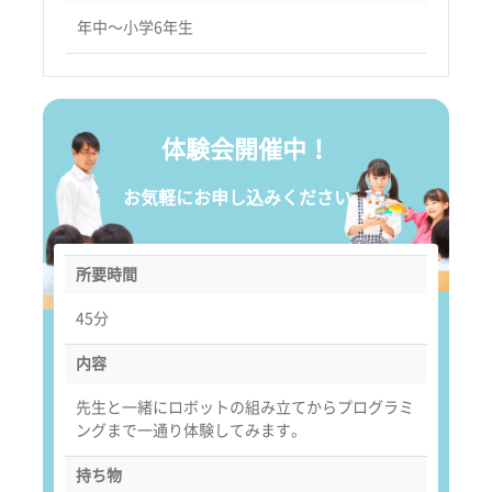
年中〜小学6年生
体験会開催中！
お気軽にお申し込みください。
所要時間
45分
内容
先生と一緒にロボットの組み立てからプログラミ
ングまで一通り体験してみます。
持ち物