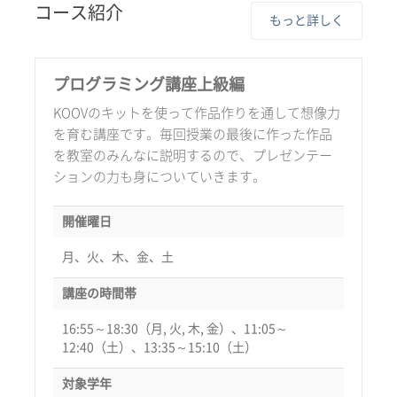
コース紹介
もっと詳しく
プログラミング講座上級編
KOOVのキットを使って作品作りを通して想像力
を育む講座です。毎回授業の最後に作った作品
を教室のみんなに説明するので、プレゼンテー
ションの力も身についていきます。
開催曜日
月、火、木、金、土
講座の時間帯
16:55～18:30（月, 火, 木, 金）、11:05～
12:40（土）、13:35～15:10（土）
対象学年