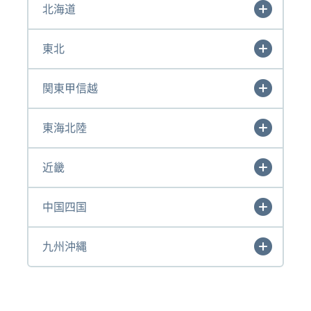
北海道
東北
関東甲信越
東海北陸
近畿
中国四国
九州沖縄