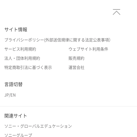
サイト情報
プライバシーポリシー(外部送信規律に関する法定公表事項）
サービス利用規約
ウェブサイト利用条件
法人・団体利用規約
販売規約
特定商取引法に基づく表示
運営会社
言語切替
JP
/
EN
関連サイト
ソニー・グローバルエデュケーション
ソニーグループ