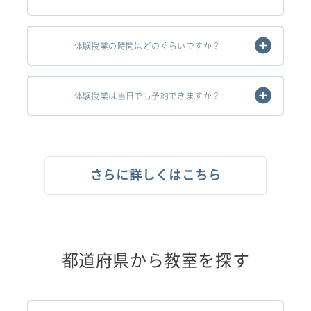
体験授業の時間はどのぐらいですか？
体験授業は当日でも予約できますか？
さらに詳しくはこちら
都道府県から教室を探す