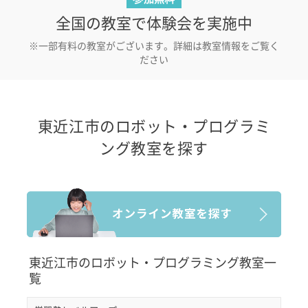
全国の教室で体験会を実施中
※一部有料の教室がございます。詳細は教室情報をご覧く
ださい
東近江市のロボット・プログラミ
ング教室を探す
東近江市のロボット・プログラミング教室一
覧