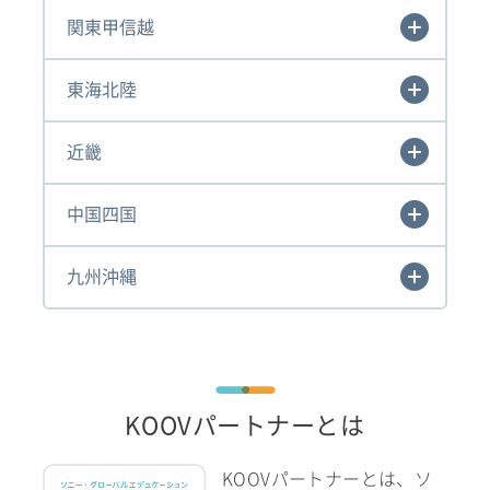
関東甲信越
東海北陸
近畿
中国四国
九州沖縄
KOOVパートナーとは
KOOVパートナーとは、ソ