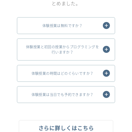
とめました。
体験授業は無料ですか？
体験授業と初回の授業からプログラミングを
行いますか？
体験授業の時間はどのぐらいですか？
体験授業は当日でも予約できますか？
さらに詳しくはこちら