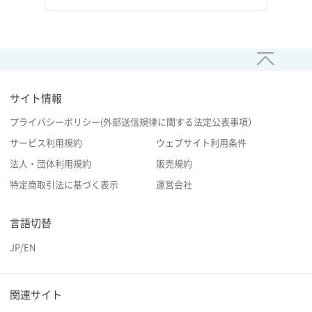
サイト情報
プライバシーポリシー(外部送信規律に関する法定公表事項）
サービス利用規約
ウェブサイト利用条件
法人・団体利用規約
販売規約
特定商取引法に基づく表示
運営会社
言語切替
JP
/
EN
関連サイト