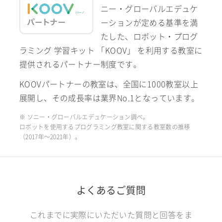
ニー・グローバルエデュケ
ーションが定める基準を満
たした、ロボット・プログ
ラミング 学習キット 「KOOV」 を利用する教室に
提供されるパートナー制度です。
KOOVパートナーの教室は、全国に1000教室以上
展開し、その成長率は業界No.1となっています。
※ ソニー・グローバルエデュケーション調べ。
ロボットを使用するプログラミング教室に関する教室数の推移
（2017年〜2021年）。
よくあるご質問
これまでに実際にいただいた質問と回答をま