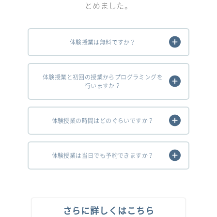
とめました。
体験授業は無料ですか？
体験授業と初回の授業からプログラミングを
行いますか？
体験授業の時間はどのぐらいですか？
体験授業は当日でも予約できますか？
さらに詳しくはこちら