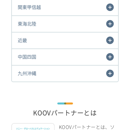
関東甲信越
東海北陸
近畿
中国四国
九州沖縄
KOOVパートナーとは
KOOVパートナーとは、ソ