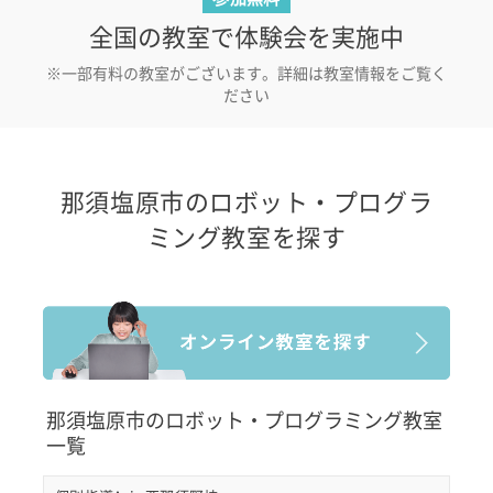
全国の教室で体験会を実施中
※一部有料の教室がございます。詳細は教室情報をご覧く
ださい
那須塩原市のロボット・プログラ
ミング教室を探す
那須塩原市のロボット・プログラミング教室
一覧