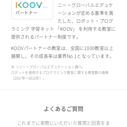
ニー・グローバルエデュケ
ーションが定める基準を満
たした、ロボット・プログ
ラミング 学習キット 「KOOV」 を利用する教室に
提供されるパートナー制度です。
KOOVパートナーの教室は、全国に1000教室以上
展開し、その成長率は業界No.1となっています。
※ ソニー・グローバルエデュケーション調べ。
ロボットを使用するプログラミング教室に関する教室数の推移
（2017年〜2021年）。
よくあるご質問
これまでに実際にいただいた質問と回答をま