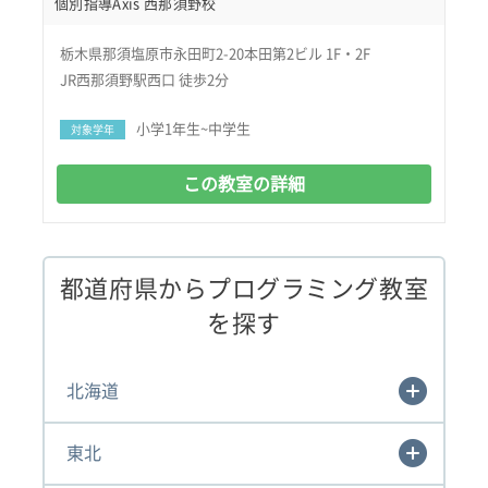
個別指導Axis 西那須野校
栃木県那須塩原市永田町2-20本田第2ビル 1F・2F
JR西那須野駅西口 徒歩2分
小学1年生~中学生
対象学年
この教室の詳細
都道府県からプログラミング教室
を探す
北海道
東北