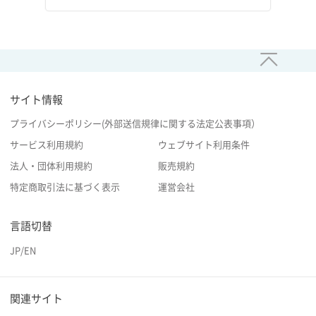
サイト情報
プライバシーポリシー(外部送信規律に関する法定公表事項）
サービス利用規約
ウェブサイト利用条件
法人・団体利用規約
販売規約
特定商取引法に基づく表示
運営会社
言語切替
JP
/
EN
関連サイト