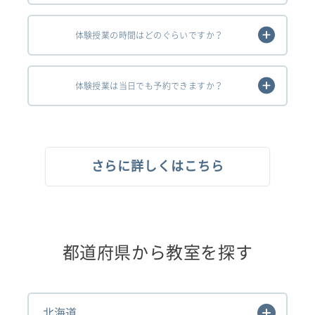
体験授業の時間はどのぐらいですか？
体験授業は当日でも予約できますか？
さらに詳しくはこちら
都道府県から教室を探す
北海道