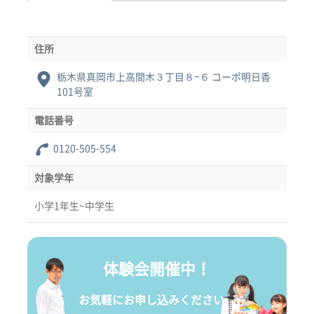
住所
栃木県真岡市上高間木３丁目８−６ コーポ明日香
101号室
電話番号
0120-505-554
対象学年
小学1年生~中学生
体験会開催中！
お気軽にお申し込みください。