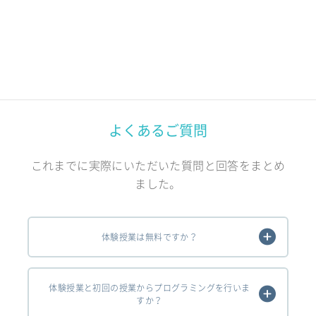
よくあるご質問
これまでに実際にいただいた質問と回答をまとめ
ました。
体験授業は無料ですか？
体験授業と初回の授業からプログラミングを行いま
すか？