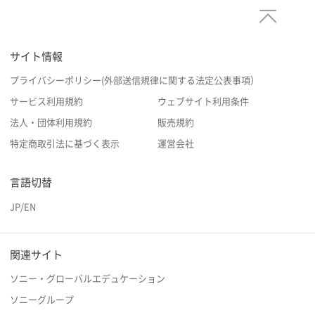
サイト情報
プライバシーポリシー(外部送信規律に関する法定公表事項）
サービス利用規約
ウェブサイト利用条件
法人・団体利用規約
販売規約
特定商取引法に基づく表示
運営会社
言語切替
JP
/
EN
関連サイト
ソニー・グローバルエデュケーション
ソニーグループ