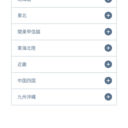
東北
関東甲信越
東海北陸
近畿
中国四国
九州沖縄