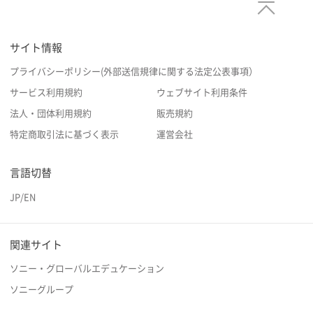
サイト情報
プライバシーポリシー(外部送信規律に関する法定公表事項）
サービス利用規約
ウェブサイト利用条件
法人・団体利用規約
販売規約
特定商取引法に基づく表示
運営会社
言語切替
JP
/
EN
関連サイト
ソニー・グローバルエデュケーション
ソニーグループ