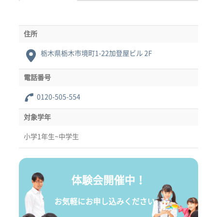
住所
栃木県栃木市境町1-22加登屋ビル 2F
電話番号
0120-505-554
対象学年
小学1年生~中学生
体験会開催中！
お気軽にお申し込みください。