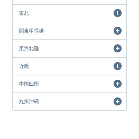
東北
関東甲信越
東海北陸
近畿
中国四国
九州沖縄