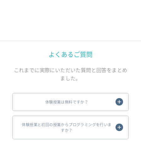
よくあるご質問
これまでに実際にいただいた質問と回答をまとめ
ました。
体験授業は無料ですか？
体験授業と初回の授業からプログラミングを行いま
すか？