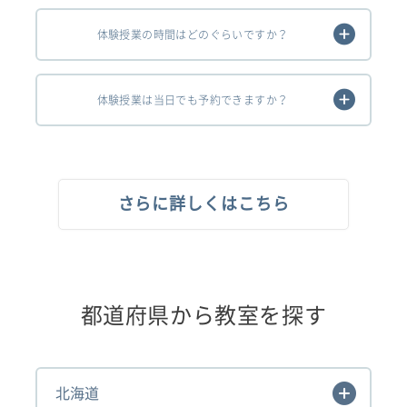
体験授業の時間はどのぐらいですか？
体験授業は当日でも予約できますか？
さらに詳しくはこちら
都道府県から教室を探す
北海道