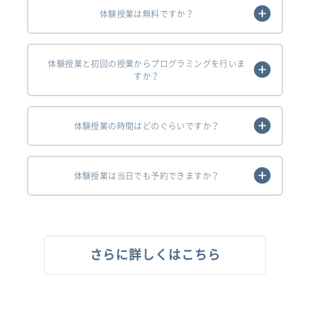
体験授業は無料ですか？
体験授業と初回の授業からプログラミングを行いま
すか？
体験授業の時間はどのぐらいですか？
体験授業は当日でも予約できますか？
さらに詳しくはこちら