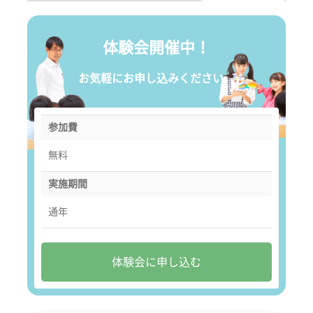
体験会開催中！
お気軽にお申し込みください。
参加費
無料
実施期間
通年
体験会に申し込む