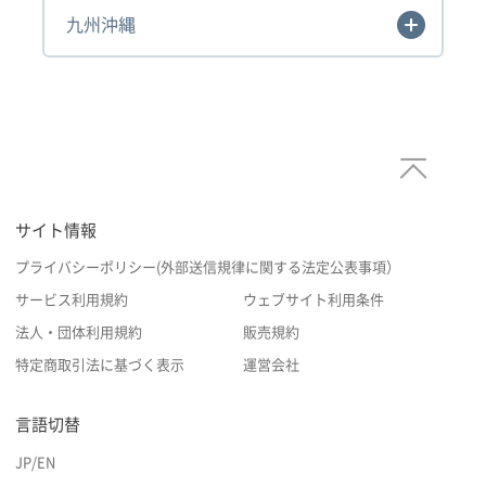
九州沖縄
サイト情報
プライバシーポリシー(外部送信規律に関する法定公表事項）
サービス利用規約
ウェブサイト利用条件
法人・団体利用規約
販売規約
特定商取引法に基づく表示
運営会社
言語切替
JP
/
EN