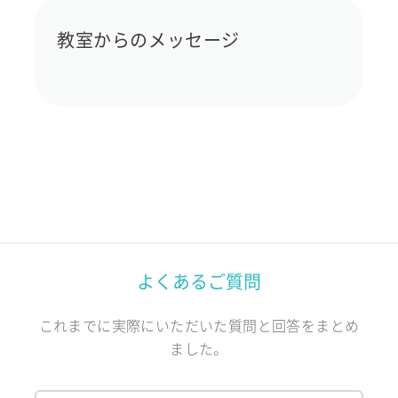
教室からのメッセージ
よくあるご質問
これまでに実際にいただいた質問と回答をまとめ
ました。