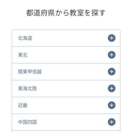
都道府県から教室を探す
北海道
東北
関東甲信越
東海北陸
近畿
中国四国