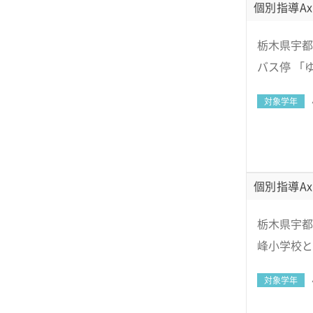
個別指導Ax
栃木県宇都
バス停 「
対象学年
個別指導Ax
栃木県宇都宮
峰小学校と
対象学年