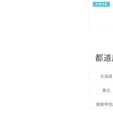
対象学年
都道
北海道
東北
関東甲信