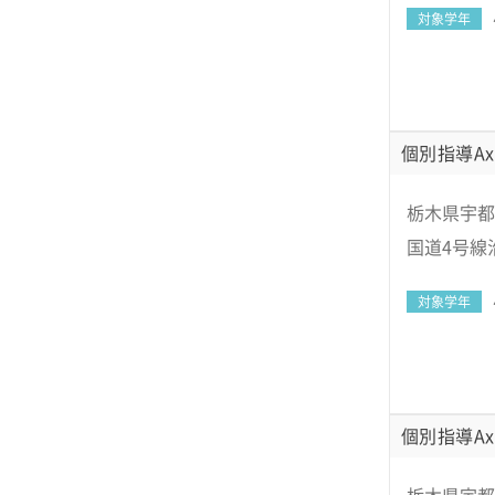
対象学年
個別指導Ax
栃木県宇都宮
国道4号線
対象学年
個別指導Ax