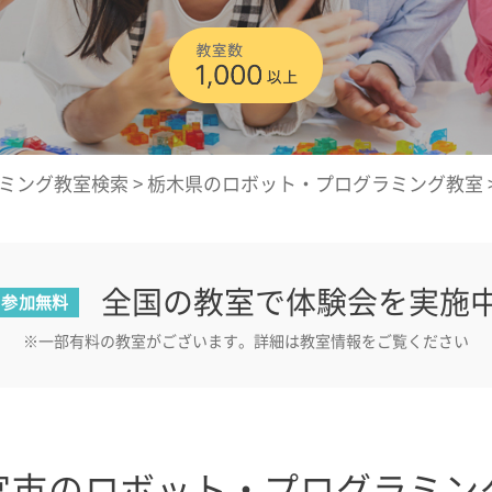
ミング教室検索
>
栃木県のロボット・プログラミング教室
全国の教室で体験会を実施
参加無料
※一部有料の教室がございます。詳細は教室情報をご覧ください
宮市のロボット・プログラミン