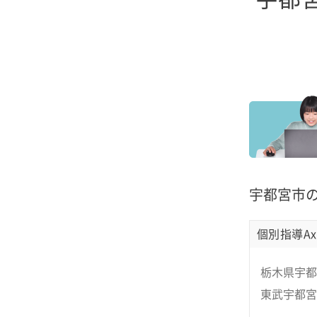
宇都宮市
個別指導Ax
栃木県宇都宮
東武宇都宮