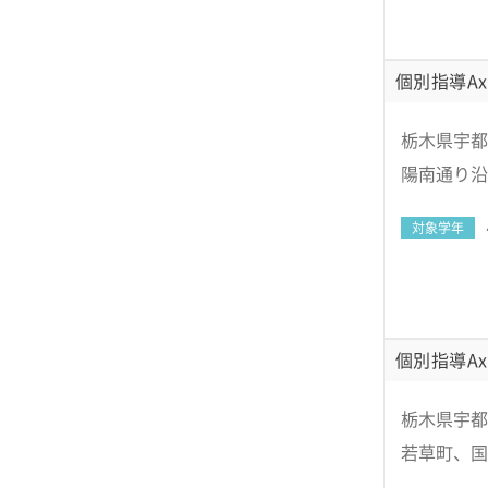
個別指導Ax
栃木県宇都宮
陽南通り沿
対象学年
個別指導Ax
栃木県宇都
若草町、国