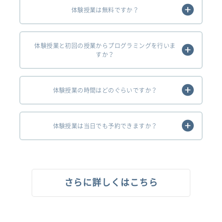
体験授業は無料ですか？
体験授業と初回の授業からプログラミングを行いま
すか？
体験授業の時間はどのぐらいですか？
体験授業は当日でも予約できますか？
さらに詳しくはこちら