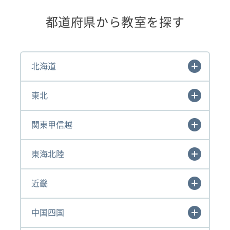
都道府県から教室を探す
北海道
東北
関東甲信越
東海北陸
近畿
中国四国