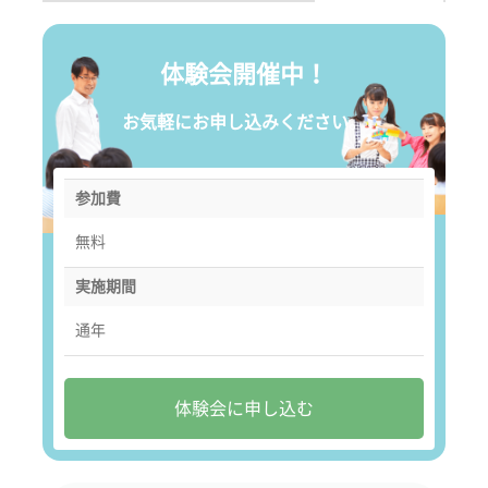
体験会開催中！
お気軽にお申し込みください。
参加費
無料
実施期間
通年
体験会に申し込む