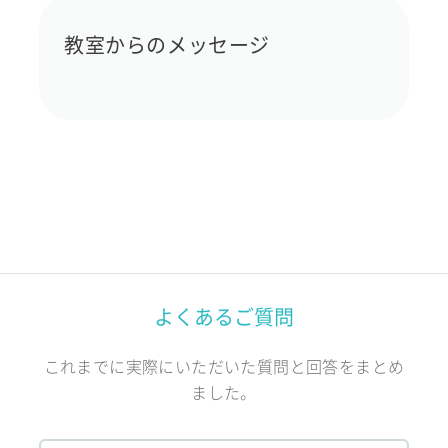
教室からのメッセージ
よくあるご質問
これまでに実際にいただいた質問と回答をまとめ
ました。