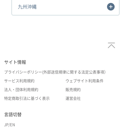
九州沖縄
サイト情報
プライバシーポリシー(外部送信規律に関する法定公表事項）
サービス利用規約
ウェブサイト利用条件
法人・団体利用規約
販売規約
特定商取引法に基づく表示
運営会社
言語切替
JP
/
EN